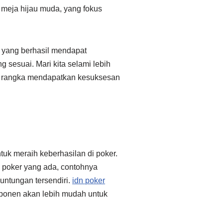
i meja hijau muda, yang fokus
n yang berhasil mendapat
esuai. Mari kita selami lebih
m rangka mendapatkan kesuksesan
tuk meraih keberhasilan di poker.
 poker yang ada, contohnya
ntungan tersendiri.
idn poker
pponen akan lebih mudah untuk