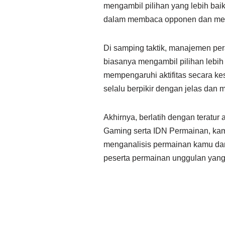
mengambil pilihan yang lebih baik 
dalam membaca opponen dan menil
Di samping taktik, manajemen pe
biasanya mengambil pilihan lebih 
mempengaruhi aktifitas secara ke
selalu berpikir dengan jelas dan
Akhirnya, berlatih dengan teratur
Gaming serta IDN Permainan, kam
menganalisis permainan kamu dan
peserta permainan unggulan yang b