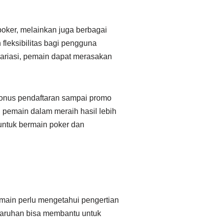
poker, melainkan juga berbagai
fleksibilitas bagi pengguna
ariasi, pemain dapat merasakan
 bonus pendaftaran sampai promo
 pemain dalam meraih hasil lebih
 untuk bermain poker dan
emain perlu mengetahui pengertian
 taruhan bisa membantu untuk