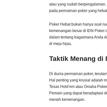
atau yang sudah berpengalaman. Di
pada permainan poker yang hebat
Poker Hebat bukan hanya soal nas
kemenangan besar di IDN Poker d
dalam tentang bagaimana Anda d
di meja hijau.
Taktik Menang di
Di dunia permainan poker, teruta
Hal penting yang krusial adalah
Texas Hold’em atau Omaha Poker,
Pemain yang dapat beradaptasi d
meraih kemenangan.