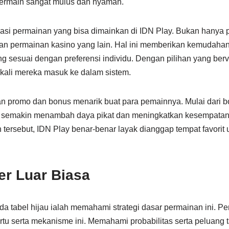
ermain sangat mulus dan nyaman.
iasi permainan yang bisa dimainkan di IDN Play. Bukan hanya 
n permainan kasino yang lain. Hal ini memberikan kemudahan 
 sesuai dengan preferensi individu. Dengan pilihan yang berv
kali mereka masuk ke dalam sistem.
gan promo dan bonus menarik buat para pemainnya. Mulai dari
ini semakin menambah daya pikat dan meningkatkan kesempatan
 tersebut, IDN Play benar-benar layak dianggap tempat favorit
er Luar Biasa
da tabel hijau ialah memahami strategi dasar permainan ini. P
tu serta mekanisme ini. Memahami probabilitas serta peluang