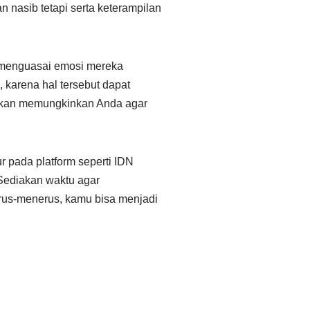
n nasib tetapi serta keterampilan
a menguasai emosi mereka
 karena hal tersebut dapat
i akan memungkinkan Anda agar
r pada platform seperti IDN
Sediakan waktu agar
erus-menerus, kamu bisa menjadi