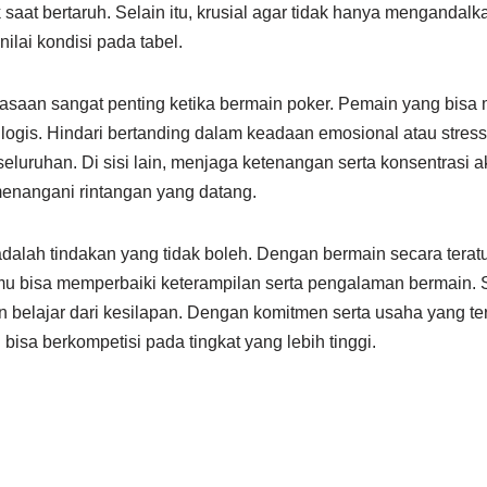
saat bertaruh. Selain itu, krusial agar tidak hanya mengandalka
ai kondisi pada tabel.
rasaan sangat penting ketika bermain poker. Pemain yang bis
logis. Hindari bertanding dalam keadaan emosional atau stress,
seluruhan. Di sisi lain, menjaga ketenangan serta konsentras
 menangani rintangan yang datang.
 adalah tindakan yang tidak boleh. Dengan bermain secara teratu
u bisa memperbaiki keterampilan serta pengalaman bermain. 
 belajar dari kesilapan. Dengan komitmen serta usaha yang t
isa berkompetisi pada tingkat yang lebih tinggi.