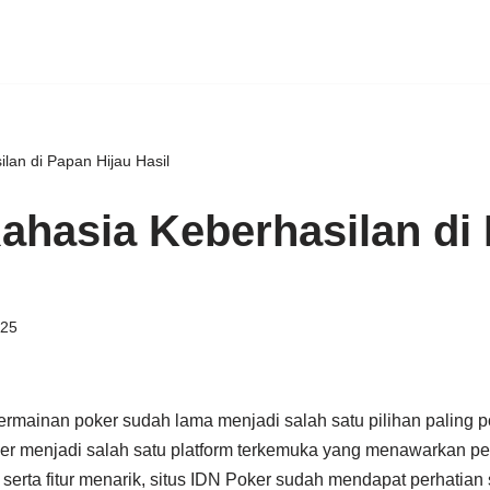
lan di Papan Hijau Hasil
ahasia Keberhasilan di
025
ermainan poker sudah lama menjadi salah satu pilihan paling p
oker menjadi salah satu platform terkemuka yang menawarkan p
serta fitur menarik, situs IDN Poker sudah mendapat perhatian