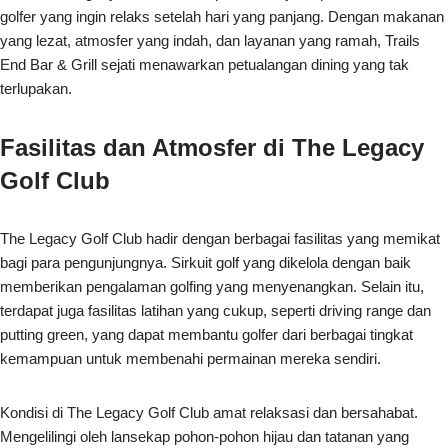
golfer yang ingin relaks setelah hari yang panjang. Dengan makanan
yang lezat, atmosfer yang indah, dan layanan yang ramah, Trails
End Bar & Grill sejati menawarkan petualangan dining yang tak
terlupakan.
Fasilitas dan Atmosfer di The Legacy
Golf Club
The Legacy Golf Club hadir dengan berbagai fasilitas yang memikat
bagi para pengunjungnya. Sirkuit golf yang dikelola dengan baik
memberikan pengalaman golfing yang menyenangkan. Selain itu,
terdapat juga fasilitas latihan yang cukup, seperti driving range dan
putting green, yang dapat membantu golfer dari berbagai tingkat
kemampuan untuk membenahi permainan mereka sendiri.
Kondisi di The Legacy Golf Club amat relaksasi dan bersahabat.
Mengelilingi oleh lansekap pohon-pohon hijau dan tatanan yang