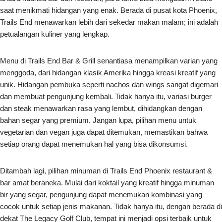
saat menikmati hidangan yang enak. Berada di pusat kota Phoenix,
Trails End menawarkan lebih dari sekedar makan malam; ini adalah
petualangan kuliner yang lengkap.
Menu di Trails End Bar & Grill senantiasa menampilkan varian yang
menggoda, dari hidangan klasik Amerika hingga kreasi kreatif yang
unik. Hidangan pembuka seperti nachos dan wings sangat digemari
dan membuat pengunjung kembali. Tidak hanya itu, variasi burger
dan steak menawarkan rasa yang lembut, dihidangkan dengan
bahan segar yang premium. Jangan lupa, pilihan menu untuk
vegetarian dan vegan juga dapat ditemukan, memastikan bahwa
setiap orang dapat menemukan hal yang bisa dikonsumsi.
Ditambah lagi, pilihan minuman di Trails End Phoenix restaurant &
bar amat beraneka. Mulai dari koktail yang kreatif hingga minuman
bir yang segar, pengunjung dapat menemukan kombinasi yang
cocok untuk setiap jenis makanan. Tidak hanya itu, dengan berada di
dekat The Legacy Golf Club, tempat ini menjadi opsi terbaik untuk