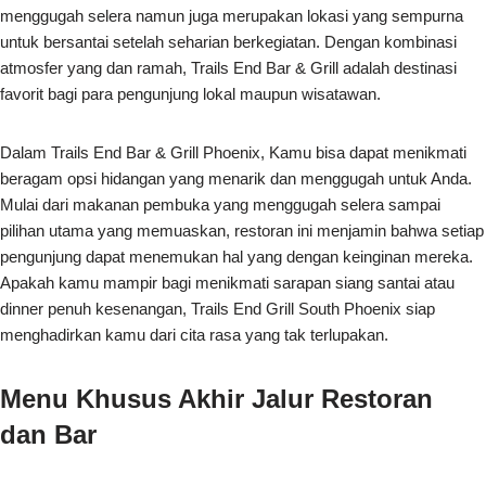
menggugah selera namun juga merupakan lokasi yang sempurna
untuk bersantai setelah seharian berkegiatan. Dengan kombinasi
atmosfer yang dan ramah, Trails End Bar & Grill adalah destinasi
favorit bagi para pengunjung lokal maupun wisatawan.
Dalam Trails End Bar & Grill Phoenix, Kamu bisa dapat menikmati
beragam opsi hidangan yang menarik dan menggugah untuk Anda.
Mulai dari makanan pembuka yang menggugah selera sampai
pilihan utama yang memuaskan, restoran ini menjamin bahwa setiap
pengunjung dapat menemukan hal yang dengan keinginan mereka.
Apakah kamu mampir bagi menikmati sarapan siang santai atau
dinner penuh kesenangan, Trails End Grill South Phoenix siap
menghadirkan kamu dari cita rasa yang tak terlupakan.
Menu Khusus Akhir Jalur Restoran
dan Bar