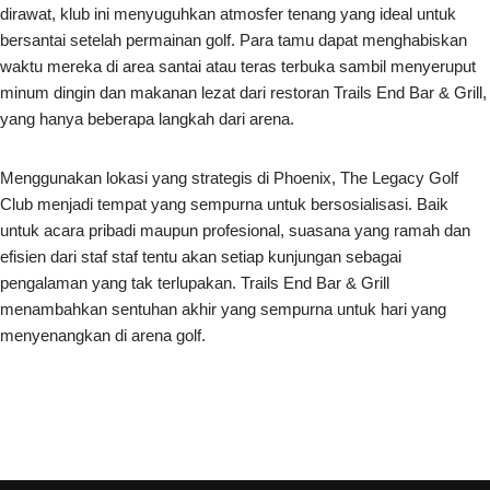
dirawat, klub ini menyuguhkan atmosfer tenang yang ideal untuk
bersantai setelah permainan golf. Para tamu dapat menghabiskan
waktu mereka di area santai atau teras terbuka sambil menyeruput
minum dingin dan makanan lezat dari restoran Trails End Bar & Grill,
yang hanya beberapa langkah dari arena.
Menggunakan lokasi yang strategis di Phoenix, The Legacy Golf
Club menjadi tempat yang sempurna untuk bersosialisasi. Baik
untuk acara pribadi maupun profesional, suasana yang ramah dan
efisien dari staf staf tentu akan setiap kunjungan sebagai
pengalaman yang tak terlupakan. Trails End Bar & Grill
menambahkan sentuhan akhir yang sempurna untuk hari yang
menyenangkan di arena golf.