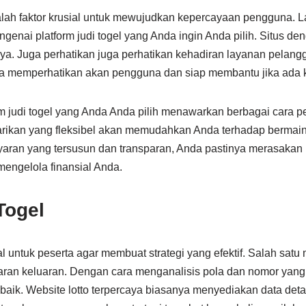
 adalah faktor krusial untuk mewujudkan kepercayaan pengguna.
nai platform judi togel yang Anda ingin Anda pilih. Situs deng
. Juga perhatikan juga perhatikan kehadiran layanan pelangga
a memperhatikan akan pengguna dan siap membantu jika ada 
form judi togel yang Anda Anda pilih menawarkan berbagai car
arikan yang fleksibel akan memudahkan Anda terhadap bermain
yaran yang tersusun dan transparan, Anda pastinya merasakan
mengelola finansial Anda.
Togel
ial untuk peserta agar membuat strategi yang efektif. Salah sat
aran keluaran. Dengan cara menganalisis pola dan nomor yang
baik. Website lotto terpercaya biasanya menyediakan data deta