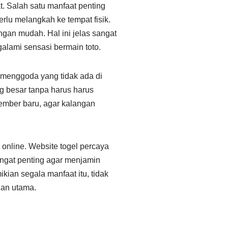
. Salah satu manfaat penting
rlu melangkah ke tempat fisik.
gan mudah. Hal ini jelas sangat
alami sensasi bermain toto.
g menggoda yang tidak ada di
 besar tanpa harus harus
ember baru, agar kalangan
online. Website togel percaya
angat penting agar menjamin
ian segala manfaat itu, tidak
han utama.