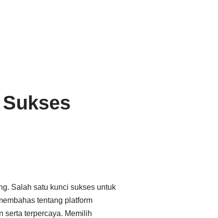
i Sukses
ang. Salah satu kunci sukses untuk
n membahas tentang platform
 serta terpercaya. Memilih