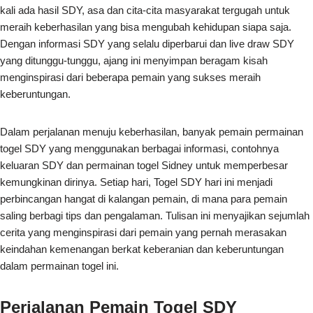
kali ada hasil SDY, asa dan cita-cita masyarakat tergugah untuk
meraih keberhasilan yang bisa mengubah kehidupan siapa saja.
Dengan informasi SDY yang selalu diperbarui dan live draw SDY
yang ditunggu-tunggu, ajang ini menyimpan beragam kisah
menginspirasi dari beberapa pemain yang sukses meraih
keberuntungan.
Dalam perjalanan menuju keberhasilan, banyak pemain permainan
togel SDY yang menggunakan berbagai informasi, contohnya
keluaran SDY dan permainan togel Sidney untuk memperbesar
kemungkinan dirinya. Setiap hari, Togel SDY hari ini menjadi
perbincangan hangat di kalangan pemain, di mana para pemain
saling berbagi tips dan pengalaman. Tulisan ini menyajikan sejumlah
cerita yang menginspirasi dari pemain yang pernah merasakan
keindahan kemenangan berkat keberanian dan keberuntungan
dalam permainan togel ini.
Perjalanan Pemain Togel SDY