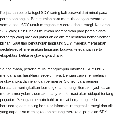
Perjalanan peserta togel SDY sering kali berawal dari minat pada
permainan angka. Bersejumlah para memulai dengan memantau
semua hasil SDY untuk menganalisis corak dan strategi. Keluaran
SDY yang rutin rutin diumumkan memberikan para pemain data
berharga yang menjadi panduan dalam menentukan nomor-nomor
pilihan. Saat tiap pengundian langsung SDY, mereka merasakan
seolah-seolah merasakan langsung budaya ketegangan serta
ekspektasi ketika angka-angka ditarik.
Seiring masa, peserta mulai menghimpun informasi SDY untuk
menganalisis hasil-hasil sebelumnya. Dengan cara mempelajari
angka-angka dan jejak dari permainan Sidney, para pemain
berusaha meningkatkan kemungkinan untung. Semakin jauh dalam
mereka menyelami, semakin banyak informasi akan didapat tentang
perjudian. Sebagian pemain bahkan mulai bergabung serta
berbincang demi saling bertukar informasi mengenai strategi dan trik
yang dapat bisa meningkatkan peluang mereka di perjudian SDY