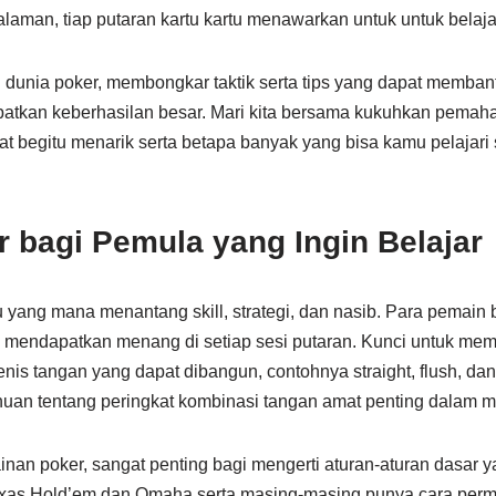
alaman, tiap putaran kartu kartu menawarkan untuk untuk bela
ahi dunia poker, membongkar taktik serta tips yang dapat membant
atkan keberhasilan besar. Mari kita bersama kukuhkan pemah
t begitu menarik serta betapa banyak yang bisa kamu pelajari
 bagi Pemula yang Ingin Belajar
 yang mana menantang skill, strategi, dan nasib. Para pemain
i mendapatkan menang di setiap sesi putaran. Kunci untuk mem
is tangan yang dapat dibangun, contohnya straight, flush, dan
ahuan tentang peringkat kombinasi tangan amat penting dalam 
n poker, sangat penting bagi mengerti aturan-aturan dasar ya
xas Hold’em dan Omaha serta masing-masing punya cara perma