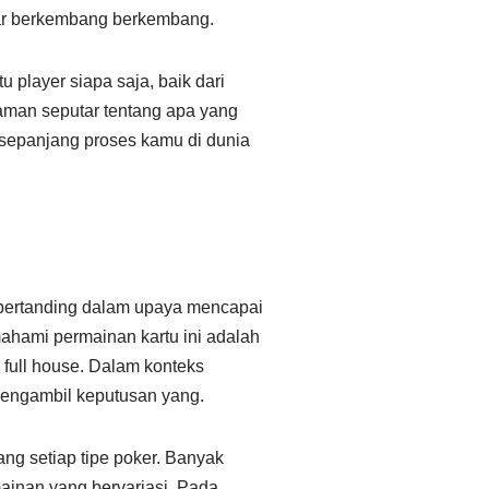
jar berkembang berkembang.
u player siapa saja, baik dari
aman seputar tentang apa yang
 sepanjang proses kamu di dunia
 bertanding dalam upaya mencapai
ahami permainan kartu ini adalah
 full house. Dalam konteks
mengambil keputusan yang.
ng setiap tipe poker. Banyak
inan yang bervariasi. Pada