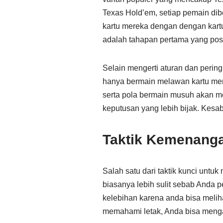
Texas Hold’em, setiap pemain dib
kartu mereka dengan dengan kart
adalah tahapan pertama yang posi
Selain mengerti aturan dan peri
hanya bermain melawan kartu mereka
serta pola bermain musuh akan m
keputusan yang lebih bijak. Kesa
Taktik Kemenanga
Salah satu dari taktik kunci untu
biasanya lebih sulit sebab Anda p
kelebihan karena anda bisa melih
memahami letak, Anda bisa meng