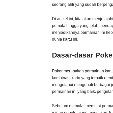
seorang ahli yang sudah berpeng
Di artikel ini, kita akan menjelaj
pemula hingga yang telah mendap
menjadikannya permainan ini heba
dunia kartu ini.
Dasar-dasar Poker
Poker merupakan permainan kartu
kombinasi kartu yang terbaik dem
mengetahui mengenali berbagai jen
permainan ini yang baik, penget
Sebelum memulai memulai permaina
varian populer yang mencakup Te