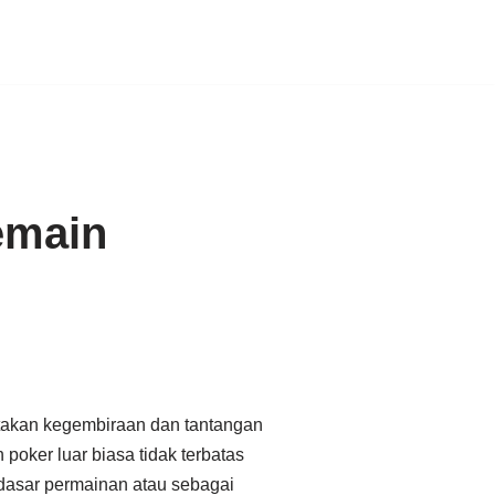
emain
iptakan kegembiraan dan tantangan
oker luar biasa tidak terbatas
-dasar permainan atau sebagai