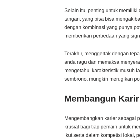
Selain itu, penting untuk memilik
tangan, yang bisa bisa mengakib
dengan kombinasi yang punya pot
memberikan perbedaan yang signi
Terakhir, menggertak dengan tepa
anda ragu dan memaksa menyerah 
mengetahui karakteristik musuh la
sembrono, mungkin merugikan posi
Membangun Karir 
Mengembangkan karier sebagai pes
krusial bagi tiap pemain untuk m
ikut serta dalam kompetisi loka