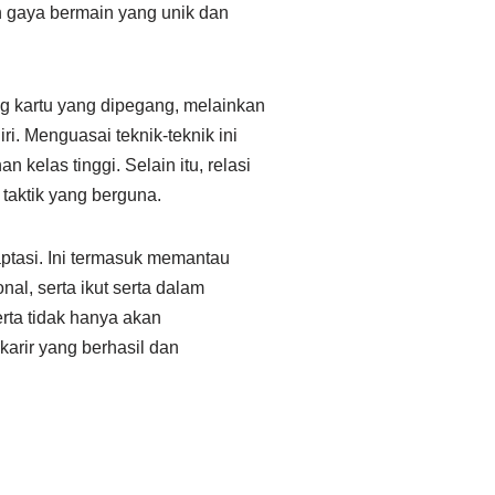
 gaya bermain yang unik dan
ng kartu yang dipegang, melainkan
i. Menguasai teknik-teknik ini
kelas tinggi. Selain itu, relasi
taktik yang berguna.
aptasi. Ini termasuk memantau
l, serta ikut serta dalam
rta tidak hanya akan
arir yang berhasil dan