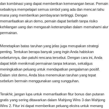
dan kombinasi yang dapat memberikan kemenangan besar. Pemain
sebaiknya mempelajari semua simbol yang ada dan mencari tahu
mana yang memberikan pembayaran tertinggi. Dengan
memanfaatkan akun demo, pemain dapat berlatih tanpa risiko
kehilangan uang dan mengasah keterampilan dalam memahami alur
permainan.
Menetapkan batas taruhan yang jelas juga merupakan strategi
penting. Tentukan berapa banyak yang ingin Anda habiskan
sebelumnya, dan patuhi rencana tersebut. Dengan cara ini, Anda
dapat lebih menikmati permainan tanpa tekanan, sekaligus
meningkatkan peluang untuk mendapatkan pengalaman positif.
Dalam slot demo, Anda bisa menemukan taruhan yang tepat
sebelum bermain menggunakan uang sungguhan.
Terakhir, jangan lupa untuk memanfaatkan fitur bonus dan putaran
gratis yang sering ditawarkan dalam Mahjong Wins 3 dan Mahjong
Wins 2. Fitur ini dapat memberikan peluang ekstra untuk menang