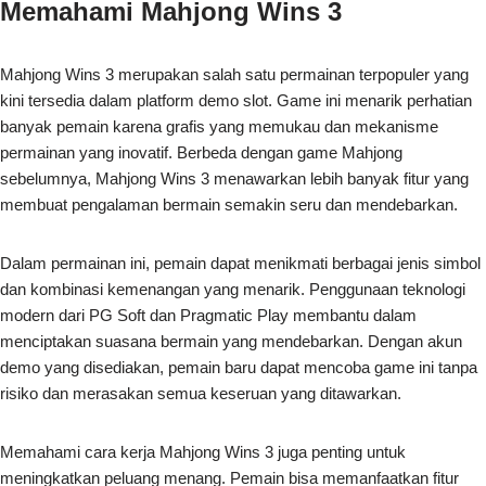
Memahami Mahjong Wins 3
Mahjong Wins 3 merupakan salah satu permainan terpopuler yang
kini tersedia dalam platform demo slot. Game ini menarik perhatian
banyak pemain karena grafis yang memukau dan mekanisme
permainan yang inovatif. Berbeda dengan game Mahjong
sebelumnya, Mahjong Wins 3 menawarkan lebih banyak fitur yang
membuat pengalaman bermain semakin seru dan mendebarkan.
Dalam permainan ini, pemain dapat menikmati berbagai jenis simbol
dan kombinasi kemenangan yang menarik. Penggunaan teknologi
modern dari PG Soft dan Pragmatic Play membantu dalam
menciptakan suasana bermain yang mendebarkan. Dengan akun
demo yang disediakan, pemain baru dapat mencoba game ini tanpa
risiko dan merasakan semua keseruan yang ditawarkan.
Memahami cara kerja Mahjong Wins 3 juga penting untuk
meningkatkan peluang menang. Pemain bisa memanfaatkan fitur