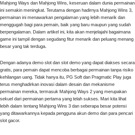
Mahjong Ways dan Mahjong Wins, keseruan dalam dunia permainan
ini semakin meningkat. Terutama dengan hadirnya Mahjong Wins 3,
permainan ini menawarkan pengalaman yang lebih menarik dan
menggugah bagi para pemain, baik yang baru maupun yang sudah
berpengalaman. Dalam artikel ini, kita akan menjelajahi bagaimana
game ini tampil dengan segudang fitur menarik dan peluang menang
besar yang tak terduga.
Dengan adanya demo slot dan slot demo yang dapat diakses secara
gratis, para pemain dapat mencoba berbagai permainan tanpa risiko
kehilangan uang. Tidak hanya itu, PG Soft dan Pragmatic Play juga
terus menghadirkan inovasi dalam desain dan mekanisme
permainan mereka, termasuk Mahjong Ways 2 yang merupakan
sekuel dari permainan pertama yang telah sukses. Mari kita lihat
lebih dalam tentang Mahjong Wins 3 dan seberapa besar potensi
yang ditawarkannya kepada pengguna akun demo dan para pencari
slot gacor.