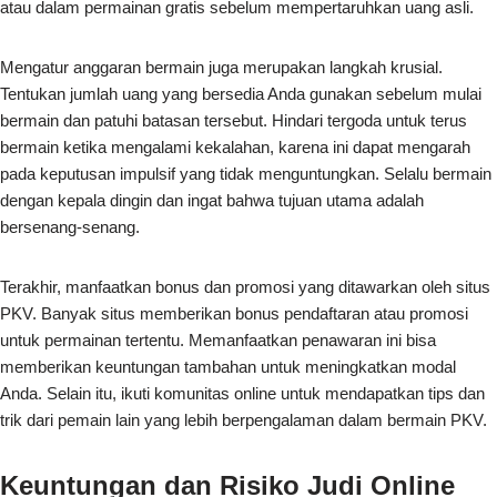
atau dalam permainan gratis sebelum mempertaruhkan uang asli.
Mengatur anggaran bermain juga merupakan langkah krusial.
Tentukan jumlah uang yang bersedia Anda gunakan sebelum mulai
bermain dan patuhi batasan tersebut. Hindari tergoda untuk terus
bermain ketika mengalami kekalahan, karena ini dapat mengarah
pada keputusan impulsif yang tidak menguntungkan. Selalu bermain
dengan kepala dingin dan ingat bahwa tujuan utama adalah
bersenang-senang.
Terakhir, manfaatkan bonus dan promosi yang ditawarkan oleh situs
PKV. Banyak situs memberikan bonus pendaftaran atau promosi
untuk permainan tertentu. Memanfaatkan penawaran ini bisa
memberikan keuntungan tambahan untuk meningkatkan modal
Anda. Selain itu, ikuti komunitas online untuk mendapatkan tips dan
trik dari pemain lain yang lebih berpengalaman dalam bermain PKV.
Keuntungan dan Risiko Judi Online