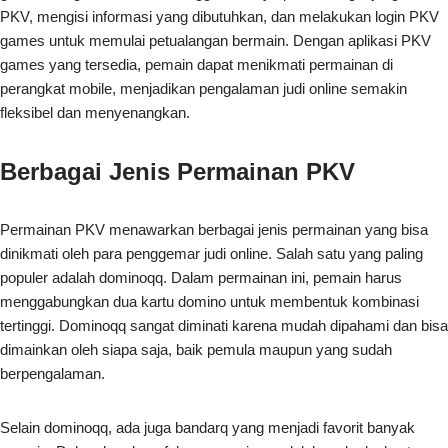
PKV, mengisi informasi yang dibutuhkan, dan melakukan login PKV
games untuk memulai petualangan bermain. Dengan aplikasi PKV
games yang tersedia, pemain dapat menikmati permainan di
perangkat mobile, menjadikan pengalaman judi online semakin
fleksibel dan menyenangkan.
Berbagai Jenis Permainan PKV
Permainan PKV menawarkan berbagai jenis permainan yang bisa
dinikmati oleh para penggemar judi online. Salah satu yang paling
populer adalah dominoqq. Dalam permainan ini, pemain harus
menggabungkan dua kartu domino untuk membentuk kombinasi
tertinggi. Dominoqq sangat diminati karena mudah dipahami dan bisa
dimainkan oleh siapa saja, baik pemula maupun yang sudah
berpengalaman.
Selain dominoqq, ada juga bandarq yang menjadi favorit banyak