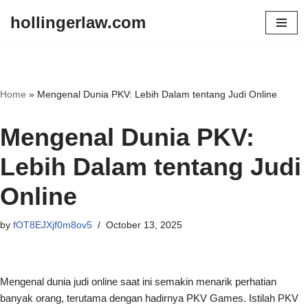
hollingerlaw.com
Skip
to
content
Home
»
Mengenal Dunia PKV: Lebih Dalam tentang Judi Online
Mengenal Dunia PKV:
Lebih Dalam tentang Judi
Online
by
fOT8EJXjf0m8ov5
October 13, 2025
Mengenal dunia judi online saat ini semakin menarik perhatian
banyak orang, terutama dengan hadirnya PKV Games. Istilah PKV