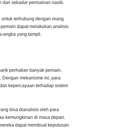
h dari sekadar permainan nasib.
a untuk terhubung dengan orang
, pemain dapat melakukan analisis
a-angka yang tampil.
arik perhatian banyak pemain.
g. Dengan mekanisme ini, para
 dan kepercayaan terhadap sistem
ang bisa dianalisis oleh para
atau kemungkinan di masa depan.
ga mereka dapat membuat keputusan