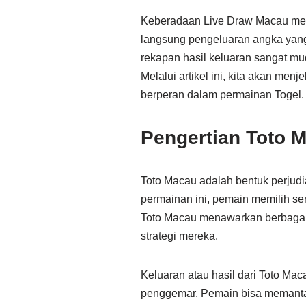
Keberadaan Live Draw Macau men
langsung pengeluaran angka yang 
rekapan hasil keluaran sangat m
Melalui artikel ini, kita akan men
berperan dalam permainan Togel.
Pengertian Toto 
Toto Macau adalah bentuk perjudi
permainan ini, pemain memilih s
Toto Macau menawarkan berbagai 
strategi mereka.
Keluaran atau hasil dari Toto Maca
penggemar. Pemain bisa memantau 