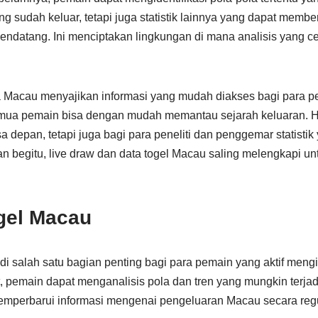
sudah keluar, tetapi juga statistik lainnya yang dapat memb
endatang. Ini menciptakan lingkungan di mana analisis yang 
ata Macau menyajikan informasi yang mudah diakses bagi para
 semua pemain bisa dengan mudah memantau sejarah keluaran. Ha
 depan, tetapi juga bagi para peneliti dan penggemar statistik
n begitu, live draw dan data togel Macau saling melengkapi 
gel Macau
i salah satu bagian penting bagi para pemain yang aktif meng
, pemain dapat menganalisis pola dan tren yang mungkin terjad
memperbarui informasi mengenai pengeluaran Macau secara regul