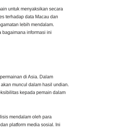
ain untuk menyaksikan secara
ses terhadap data Macau dan
engamatan lebih mendalam.
ta bagaimana informasi ini
 permainan di Asia. Dalam
akan muncul dalam hasil undian.
ksibilitas kepada pemain dalam
nalisis mendalam oleh para
an platform media sosial. Ini