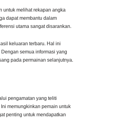
n untuk melihat rekapan angka
 juga dapat membantu dalam
ferensi utama sangat disarankan.
il keluaran terbaru. Hal ini
. Dengan semua informasi yang
asang pada permainan selanjutnya.
lui pengamatan yang teliti
l. Ini memungkinkan pemain untuk
ngat penting untuk mendapatkan