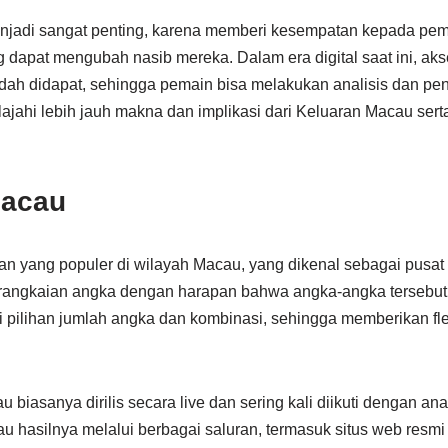
jadi sangat penting, karena memberi kesempatan kepada pem
dapat mengubah nasib mereka. Dalam era digital saat ini, ak
udah didapat, sehingga pemain bisa melakukan analisis dan p
jelajahi lebih jauh makna dan implikasi dari Keluaran Macau ser
Macau
an yang populer di wilayah Macau, yang dikenal sebagai pusat
erangkaian angka dengan harapan bahwa angka-angka tersebut 
pilihan jumlah angka dan kombinasi, sehingga memberikan fle
u biasanya dirilis secara live dan sering kali diikuti dengan a
hasilnya melalui berbagai saluran, termasuk situs web resmi d