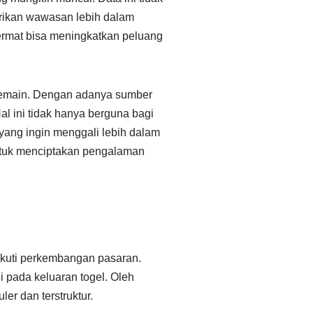
erikan wawasan lebih dalam
cermat bisa meningkatkan peluang
 pemain. Dengan adanya sumber
l ini tidak hanya berguna bagi
 yang ingin menggali lebih dalam
untuk menciptakan pengalaman
ikuti perkembangan pasaran.
i pada keluaran togel. Oleh
er dan terstruktur.