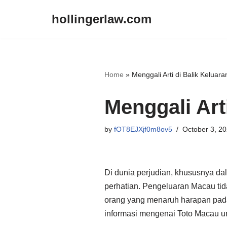
hollingerlaw.com
Skip
to
content
Home
»
Menggali Arti di Balik Keluar
Menggali Art
by
fOT8EJXjf0m8ov5
October 3, 2
Di dunia perjudian, khususnya da
perhatian. Pengeluaran Macau ti
orang yang menaruh harapan pada
informasi mengenai Toto Macau u