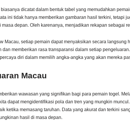
u biasanya dicatat dalam bentuk tabel yang memudahkan pemai
ta ini tidak hanya memberikan gambaran hasil terkini, tetapi
i masa depan. Oleh karenanya, menjadikan rekapan sebagai re
aw Macau, setiap pemain dapat menyaksikan secara langsung has
dan memberikan rasa transparansi dalam setiap pengeluaran
ih percaya diri dalam memilih angka-angka yang akan mereka p
luaran Macau
berikan wawasan yang signifikan bagi para pemain togel. Mela
 kita dapat mengidentifikasi pola dan tren yang mungkin muncu
aik ketika memasang taruhan. Data yang akurat dan terkini sa
ungkinan hasil di masa depan.