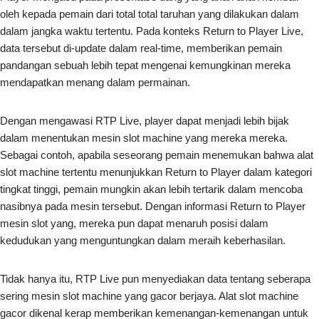
oleh kepada pemain dari total total taruhan yang dilakukan dalam
dalam jangka waktu tertentu. Pada konteks Return to Player Live,
data tersebut di-update dalam real-time, memberikan pemain
pandangan sebuah lebih tepat mengenai kemungkinan mereka
mendapatkan menang dalam permainan.
Dengan mengawasi RTP Live, player dapat menjadi lebih bijak
dalam menentukan mesin slot machine yang mereka mereka.
Sebagai contoh, apabila seseorang pemain menemukan bahwa alat
slot machine tertentu menunjukkan Return to Player dalam kategori
tingkat tinggi, pemain mungkin akan lebih tertarik dalam mencoba
nasibnya pada mesin tersebut. Dengan informasi Return to Player
mesin slot yang, mereka pun dapat menaruh posisi dalam
kedudukan yang menguntungkan dalam meraih keberhasilan.
Tidak hanya itu, RTP Live pun menyediakan data tentang seberapa
sering mesin slot machine yang gacor berjaya. Alat slot machine
gacor dikenal kerap memberikan kemenangan-kemenangan untuk