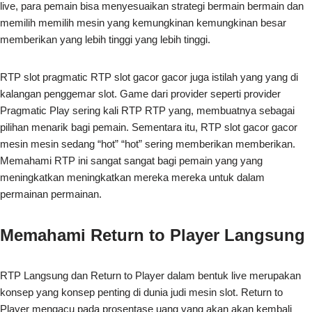
live, para pemain bisa menyesuaikan strategi bermain bermain dan
memilih memilih mesin yang kemungkinan kemungkinan besar
memberikan yang lebih tinggi yang lebih tinggi.
RTP slot pragmatic RTP slot gacor gacor juga istilah yang yang di
kalangan penggemar slot. Game dari provider seperti provider
Pragmatic Play sering kali RTP RTP yang, membuatnya sebagai
pilihan menarik bagi pemain. Sementara itu, RTP slot gacor gacor
mesin mesin sedang “hot” “hot” sering memberikan memberikan.
Memahami RTP ini sangat sangat bagi pemain yang yang
meningkatkan meningkatkan mereka mereka untuk dalam
permainan permainan.
Memahami Return to Player Langsung
RTP Langsung dan Return to Player dalam bentuk live merupakan
konsep yang konsep penting di dunia judi mesin slot. Return to
Player mengacu pada prosentase uang yang akan akan kembali