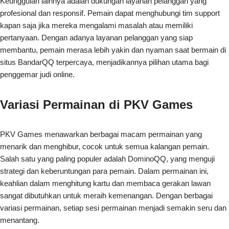
Keunggulan lainnya adalah dukungan layanan pelanggan yang
profesional dan responsif. Pemain dapat menghubungi tim support
kapan saja jika mereka mengalami masalah atau memiliki
pertanyaan. Dengan adanya layanan pelanggan yang siap
membantu, pemain merasa lebih yakin dan nyaman saat bermain di
situs BandarQQ terpercaya, menjadikannya pilihan utama bagi
penggemar judi online.
Variasi Permainan di PKV Games
PKV Games menawarkan berbagai macam permainan yang
menarik dan menghibur, cocok untuk semua kalangan pemain.
Salah satu yang paling populer adalah DominoQQ, yang menguji
strategi dan keberuntungan para pemain. Dalam permainan ini,
keahlian dalam menghitung kartu dan membaca gerakan lawan
sangat dibutuhkan untuk meraih kemenangan. Dengan berbagai
variasi permainan, setiap sesi permainan menjadi semakin seru dan
menantang.