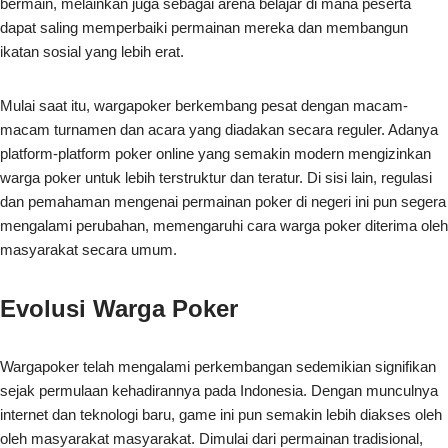
bermain, melainkan juga sebagai arena belajar di mana peserta
dapat saling memperbaiki permainan mereka dan membangun
ikatan sosial yang lebih erat.
Mulai saat itu, wargapoker berkembang pesat dengan macam-
macam turnamen dan acara yang diadakan secara reguler. Adanya
platform-platform poker online yang semakin modern mengizinkan
warga poker untuk lebih terstruktur dan teratur. Di sisi lain, regulasi
dan pemahaman mengenai permainan poker di negeri ini pun segera
mengalami perubahan, memengaruhi cara warga poker diterima oleh
masyarakat secara umum.
Evolusi Warga Poker
Wargapoker telah mengalami perkembangan sedemikian signifikan
sejak permulaan kehadirannya pada Indonesia. Dengan munculnya
internet dan teknologi baru, game ini pun semakin lebih diakses oleh
oleh masyarakat masyarakat. Dimulai dari permainan tradisional,