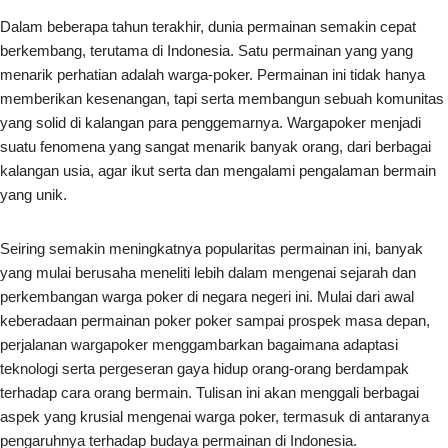
Dalam beberapa tahun terakhir, dunia permainan semakin cepat
berkembang, terutama di Indonesia. Satu permainan yang yang
menarik perhatian adalah warga-poker. Permainan ini tidak hanya
memberikan kesenangan, tapi serta membangun sebuah komunitas
yang solid di kalangan para penggemarnya. Wargapoker menjadi
suatu fenomena yang sangat menarik banyak orang, dari berbagai
kalangan usia, agar ikut serta dan mengalami pengalaman bermain
yang unik.
Seiring semakin meningkatnya popularitas permainan ini, banyak
yang mulai berusaha meneliti lebih dalam mengenai sejarah dan
perkembangan warga poker di negara negeri ini. Mulai dari awal
keberadaan permainan poker poker sampai prospek masa depan,
perjalanan wargapoker menggambarkan bagaimana adaptasi
teknologi serta pergeseran gaya hidup orang-orang berdampak
terhadap cara orang bermain. Tulisan ini akan menggali berbagai
aspek yang krusial mengenai warga poker, termasuk di antaranya
pengaruhnya terhadap budaya permainan di Indonesia.