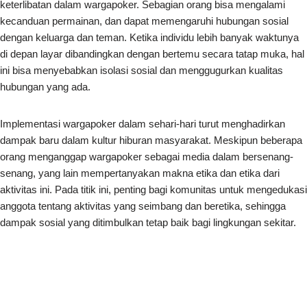
keterlibatan dalam wargapoker. Sebagian orang bisa mengalami
kecanduan permainan, dan dapat memengaruhi hubungan sosial
dengan keluarga dan teman. Ketika individu lebih banyak waktunya
di depan layar dibandingkan dengan bertemu secara tatap muka, hal
ini bisa menyebabkan isolasi sosial dan menggugurkan kualitas
hubungan yang ada.
Implementasi wargapoker dalam sehari-hari turut menghadirkan
dampak baru dalam kultur hiburan masyarakat. Meskipun beberapa
orang menganggap wargapoker sebagai media dalam bersenang-
senang, yang lain mempertanyakan makna etika dan etika dari
aktivitas ini. Pada titik ini, penting bagi komunitas untuk mengedukasi
anggota tentang aktivitas yang seimbang dan beretika, sehingga
dampak sosial yang ditimbulkan tetap baik bagi lingkungan sekitar.