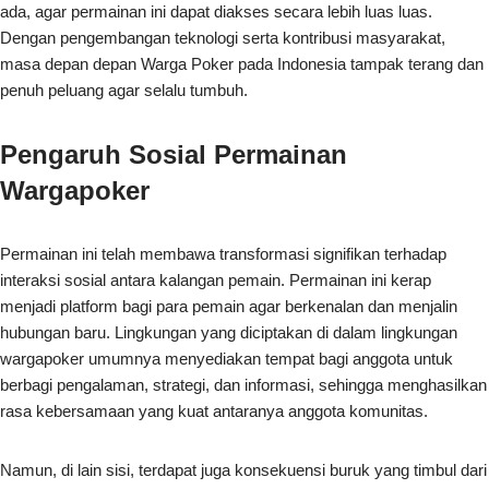
ada, agar permainan ini dapat diakses secara lebih luas luas.
Dengan pengembangan teknologi serta kontribusi masyarakat,
masa depan depan Warga Poker pada Indonesia tampak terang dan
penuh peluang agar selalu tumbuh.
Pengaruh Sosial Permainan
Wargapoker
Permainan ini telah membawa transformasi signifikan terhadap
interaksi sosial antara kalangan pemain. Permainan ini kerap
menjadi platform bagi para pemain agar berkenalan dan menjalin
hubungan baru. Lingkungan yang diciptakan di dalam lingkungan
wargapoker umumnya menyediakan tempat bagi anggota untuk
berbagi pengalaman, strategi, dan informasi, sehingga menghasilkan
rasa kebersamaan yang kuat antaranya anggota komunitas.
Namun, di lain sisi, terdapat juga konsekuensi buruk yang timbul dari