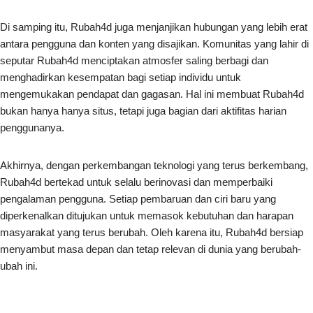
Di samping itu, Rubah4d juga menjanjikan hubungan yang lebih erat
antara pengguna dan konten yang disajikan. Komunitas yang lahir di
seputar Rubah4d menciptakan atmosfer saling berbagi dan
menghadirkan kesempatan bagi setiap individu untuk
mengemukakan pendapat dan gagasan. Hal ini membuat Rubah4d
bukan hanya hanya situs, tetapi juga bagian dari aktifitas harian
penggunanya.
Akhirnya, dengan perkembangan teknologi yang terus berkembang,
Rubah4d bertekad untuk selalu berinovasi dan memperbaiki
pengalaman pengguna. Setiap pembaruan dan ciri baru yang
diperkenalkan ditujukan untuk memasok kebutuhan dan harapan
masyarakat yang terus berubah. Oleh karena itu, Rubah4d bersiap
menyambut masa depan dan tetap relevan di dunia yang berubah-
ubah ini.