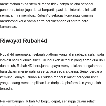
menciptakan ekosistem di mana tidak hanya belaka sebagai
penonton, tetapi juga dapat berpartisipasi dan interaksi. Inisiatif
semacam ini membuat Rubah4d sebagai komunitas dinamis,
mendorong kerja sama serta perbincangan di antara para
komunitas.
Riwayat Rubah4d
Rubah4d merupakan sebuah platform yang lahir sebagai salah satu
inovasi baru di dunia siber. Diluncurkan di tahun yang sama dua ribu
dua puluh, Rubah 4D bertujuan supaya menyediakan pengalaman
baru dalam menjelajahi isi serta jasa secara daring. Sejak perdana
kemunculannya, Rubah 4D sudah menarik minat beragam user
yang sedang mencari pilihan lain daripada platform lain yang telah
tersedia.
Perkembangan Rubah 4D begitu cepat, sehingga dalam relatif