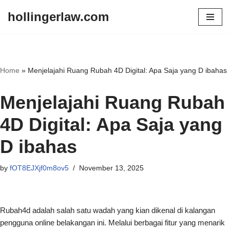
hollingerlaw.com
Skip
to
content
Home
»
Menjelajahi Ruang Rubah 4D Digital: Apa Saja yang D ibahas
Menjelajahi Ruang Rubah
4D Digital: Apa Saja yang
D ibahas
by
fOT8EJXjf0m8ov5
November 13, 2025
Rubah4d adalah salah satu wadah yang kian dikenal di kalangan
pengguna online belakangan ini. Melalui berbagai fitur yang menarik