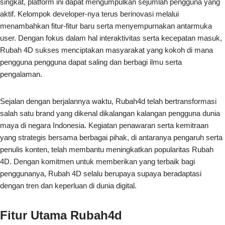
singkat, platform ini dapat mengumpulkan sejumlah pengguna yang
aktif. Kelompok developer-nya terus berinovasi melalui
menambahkan fitur-fitur baru serta menyempurnakan antarmuka
user. Dengan fokus dalam hal interaktivitas serta kecepatan masuk,
Rubah 4D sukses menciptakan masyarakat yang kokoh di mana
pengguna pengguna dapat saling dan berbagi ilmu serta
pengalaman.
Sejalan dengan berjalannya waktu, Rubah4d telah bertransformasi
salah satu brand yang dikenal dikalangan kalangan pengguna dunia
maya di negara Indonesia. Kegiatan penawaran serta kemitraan
yang strategis bersama berbagai pihak, di antaranya pengaruh serta
penulis konten, telah membantu meningkatkan popularitas Rubah
4D. Dengan komitmen untuk memberikan yang terbaik bagi
penggunanya, Rubah 4D selalu berupaya supaya beradaptasi
dengan tren dan keperluan di dunia digital.
Fitur Utama Rubah4d