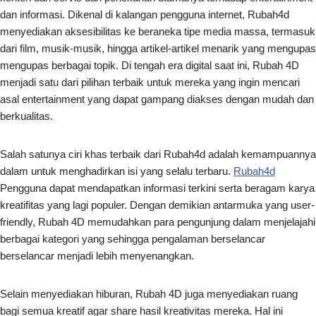
dan informasi. Dikenal di kalangan pengguna internet, Rubah4d
menyediakan aksesibilitas ke beraneka tipe media massa, termasuk
dari film, musik-musik, hingga artikel-artikel menarik yang mengupas
mengupas berbagai topik. Di tengah era digital saat ini, Rubah 4D
menjadi satu dari pilihan terbaik untuk mereka yang ingin mencari
asal entertainment yang dapat gampang diakses dengan mudah dan
berkualitas.
Salah satunya ciri khas terbaik dari Rubah4d adalah kemampuannya
dalam untuk menghadirkan isi yang selalu terbaru.
Rubah4d
Pengguna dapat mendapatkan informasi terkini serta beragam karya
kreatifitas yang lagi populer. Dengan demikian antarmuka yang user-
friendly, Rubah 4D memudahkan para pengunjung dalam menjelajahi
berbagai kategori yang sehingga pengalaman berselancar
berselancar menjadi lebih menyenangkan.
Selain menyediakan hiburan, Rubah 4D juga menyediakan ruang
bagi semua kreatif agar share hasil kreativitas mereka. Hal ini