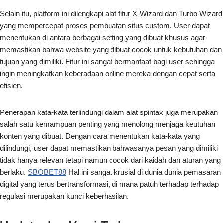
Selain itu, platform ini dilengkapi alat fitur X-Wizard dan Turbo Wizard
yang mempercepat proses pembuatan situs custom. User dapat
menentukan di antara berbagai setting yang dibuat khusus agar
memastikan bahwa website yang dibuat cocok untuk kebutuhan dan
tujuan yang dimiliki. Fitur ini sangat bermanfaat bagi user sehingga
ingin meningkatkan keberadaan online mereka dengan cepat serta
efisien.
Penerapan kata-kata terlindungi dalam alat spintax juga merupakan
salah satu kemampuan penting yang menolong menjaga keutuhan
konten yang dibuat. Dengan cara menentukan kata-kata yang
dilindungi, user dapat memastikan bahwasanya pesan yang dimiliki
tidak hanya relevan tetapi namun cocok dari kaidah dan aturan yang
berlaku.
SBOBET88
Hal ini sangat krusial di dunia dunia pemasaran
digital yang terus bertransformasi, di mana patuh terhadap terhadap
regulasi merupakan kunci keberhasilan.