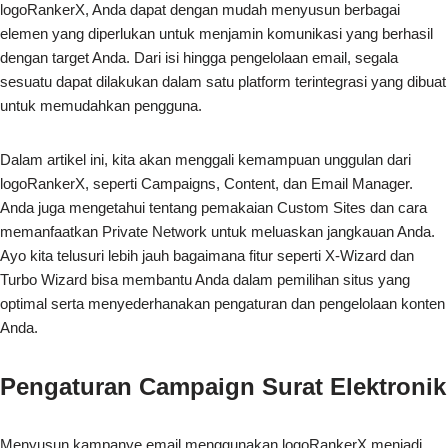
logoRankerX, Anda dapat dengan mudah menyusun berbagai
elemen yang diperlukan untuk menjamin komunikasi yang berhasil
dengan target Anda. Dari isi hingga pengelolaan email, segala
sesuatu dapat dilakukan dalam satu platform terintegrasi yang dibuat
untuk memudahkan pengguna.
Dalam artikel ini, kita akan menggali kemampuan unggulan dari
logoRankerX, seperti Campaigns, Content, dan Email Manager.
Anda juga mengetahui tentang pemakaian Custom Sites dan cara
memanfaatkan Private Network untuk meluaskan jangkauan Anda.
Ayo kita telusuri lebih jauh bagaimana fitur seperti X-Wizard dan
Turbo Wizard bisa membantu Anda dalam pemilihan situs yang
optimal serta menyederhanakan pengaturan dan pengelolaan konten
Anda.
Pengaturan Campaign Surat Elektronik
Menyusun kampanye email menggunakan logoRankerX menjadi