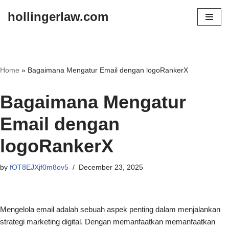
hollingerlaw.com
Skip
to
content
Home
»
Bagaimana Mengatur Email dengan logoRankerX
Bagaimana Mengatur
Email dengan
logoRankerX
by
fOT8EJXjf0m8ov5
December 23, 2025
Mengelola email adalah sebuah aspek penting dalam menjalankan
strategi marketing digital. Dengan memanfaatkan memanfaatkan