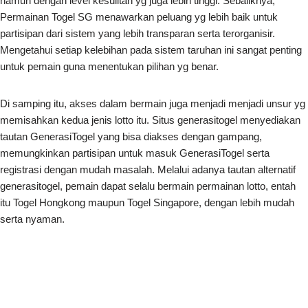
namun dengan level kesulitan yg juga lebih tinggi. Sebaliknya,
Permainan Togel SG menawarkan peluang yg lebih baik untuk
partisipan dari sistem yang lebih transparan serta terorganisir.
Mengetahui setiap kelebihan pada sistem taruhan ini sangat penting
untuk pemain guna menentukan pilihan yg benar.
Di samping itu, akses dalam bermain juga menjadi menjadi unsur yg
memisahkan kedua jenis lotto itu. Situs generasitogel menyediakan
tautan GenerasiTogel yang bisa diakses dengan gampang,
memungkinkan partisipan untuk masuk GenerasiTogel serta
registrasi dengan mudah masalah. Melalui adanya tautan alternatif
generasitogel, pemain dapat selalu bermain permainan lotto, entah
itu Togel Hongkong maupun Togel Singapore, dengan lebih mudah
serta nyaman.