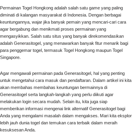
Permainan Togel Hongkong adalah salah satu game yang paling
diminati di kalangan masyarakat di Indonesia. Dengan berbagai
keuntungannya, wajar jika banyak pemain yang mencari-cari cara
agar bergabung dan menikmati proses permainan yang
mengasyikkan. Salah satu situs yang banyak direkomendasikan
adalah Generasitogel, yang menawarkan banyak fitur menarik bagi
para penggemar togel, termasuk Togel Hongkong maupun Togel
Singapore.
Agar mengawali permainan pada Generasitogel, hal yang penting
untuk mengetahui cara masuk dan pendaftaran. Dalam artikel ini kita
akan membahas membahas keuntungan bermainnya di
Generasitogel serta langkah-langkah yang perlu diikuti agar
melakukan login secara mudah. Selain itu, kita juga siap
memberikan informasi mengenai link alternatif Generasitogel bagi
Anda yang mengalami masalah dalam mengakses. Mari kita eksplor
lebih jauh dunia togel dan temukan cara terbaik dalam meraih
kesuksesan Anda.