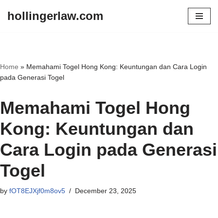
hollingerlaw.com
Skip
to
content
Home
»
Memahami Togel Hong Kong: Keuntungan dan Cara Login
pada Generasi Togel
Memahami Togel Hong
Kong: Keuntungan dan
Cara Login pada Generasi
Togel
by
fOT8EJXjf0m8ov5
December 23, 2025