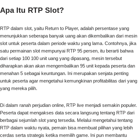
Apa Itu RTP Slot?
RTP dalam slot, yaitu Return to Player, adalah persentase yang
menunjukkan seberapa banyak uang akan dikembalikan dari mesin
slot untuk peserta dalam periode waktu yang lama. Contohnya, jika
satu permainan slot mempunyai RTP 95 persen, itu berarti bahwa
dari setiap 100 100 unit uang yang dipasang, mesin tersebut
diharapkan akan akan mengembalikan 95 unit kepada peserta dan
menahan 5 sebagai keuntungan. Ini merupakan senjata penting
untuk peserta agar mengetahui kemungkinan profitabilitas dari yang
yang mereka pilih.
Di dalam ranah perjudian online, RTP live menjadi semakin populer.
Peserta dapat mengakses data secara langsung tentang RTP dari
berbagai sejumlah slot yang tersedia. Melalui mengetahui tentang
RTP dalam waktu nyata, pemain bisa membuat pilihan yang lebih
cerdas serta strategis ketika memilih game. Ini pun membantu