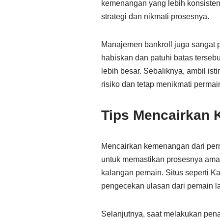
kemenangan yang lebih konsisten 
strategi dan nikmati prosesnya.
Manajemen bankroll juga sangat 
habiskan dan patuhi batas terse
lebih besar. Sebaliknya, ambil is
risiko dan tetap menikmati permai
Tips Mencairkan
Mencairkan kemenangan dari per
untuk memastikan prosesnya aman.
kalangan pemain. Situs seperti 
pengecekan ulasan dari pemain lai
Selanjutnya, saat melakukan penar