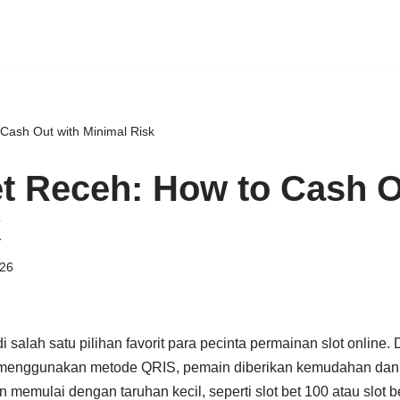
Cash Out with Minimal Risk
t Receh: How to Cash O
k
026
i salah satu pilihan favorit para pecinta permainan slot onli
i menggunakan metode QRIS, pemain diberikan kemudahan da
emulai dengan taruhan kecil, seperti slot bet 100 atau slot bet