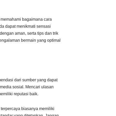
uk memahami bagaimana cara
nda dapat menikmati sensasi
engan aman, serta tips dan trik
pengalaman bermain yang optimal
mendasi dari sumber yang dapat
edia sosial. Mencari ulasan
iliki reputasi baik.
ng terpercaya biasanya memiliki
standar yang ditetapkan. Jangan