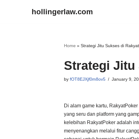
hollingerlaw.com
Skip
to
content
Home
»
Strategi Jitu Sukses di Rakya
Strategi Jit
by
fOT8EJXjf0m8ov5
January 9, 2
Di alam game kartu, RakyatPoker
yang seru dan platform yang gamp
kelebihan RakyatPoker adalah in
menyenangkan melalui fitur cang