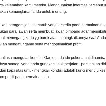
erta kelemahan kartu mereka. Menggunakan informasi tersebut
katkan kemungkinan anda untuk menang.
aatkan beragam jenis bertaruh yang tersedia pada permainan ra
aukan para lawan serta membuat lawan bimbang agar mengikuti
t saat memegang kartu yg buruk atau meningkatkannya saat Anda
alian mengatur game serta mengoptimalkan profit.
nantiasa mengulas kondisi. Game pada idn poker amat dinamis, 
hwa strategi yang anda gunakan tidak berjalan , persiapkan di
n dan kapasitas untuk mengkaji kondisi adalah kunci menuju 
ompetitif pada permainan idn.