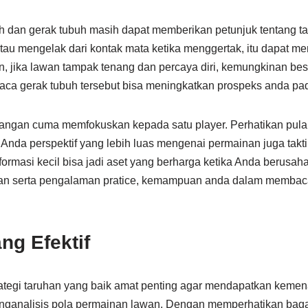
ah dan gerak tubuh masih dapat memberikan petunjuk tentang t
 atau mengelak dari kontak mata ketika menggertak, itu dapat me
ain, jika lawan tampak tenang dan percaya diri, kemungkinan 
aca gerak tubuh tersebut bisa meningkatkan prospeks anda 
k jangan cuma memfokuskan kepada satu player. Perhatikan pula 
i Anda perspektif yang lebih luas mengenai permainan juga takt
formasi kecil bisa jadi aset yang berharga ketika Anda berusa
han serta pengalaman pratice, kemampuan anda dalam membac
ng Efektif
rategi taruhan yang baik amat penting agar mendapatkan kem
enganalisis pola permainan lawan. Dengan memperhatikan bag