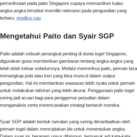
pemeriksaan pada paito Singapore supaya memastikan kalau
angka-angka tersebut memiliki relevansi pada pengundian yang
terbaru.
prediksi sgp
Mengetahui Paito dan Syair SGP
Paito adalah sebuah perangkat penting di dunia togel Singapore,
digunakan guna memberikan gambaran tentang angka-angka yang
telah telah keluar sebelumnya. Melalui memeriksa paito, pemain bisa
menangkap pola atau tren yang bisa muncul dalam output
pengundian. Hal ini memberikan wawasan lebih nyata untuk pemain
untuk melakukan tafsiran yang lebih akurat. Penggunaan paito togel
sering jadi acuan bagi para penggemar perjudian dalam
menganalisis serta merencanakan strategi bertaruh mereka.
Syair SGP adalah bentuk ramalan yang sering dimanfaatkan oleh
pemain togel dalam menciptakan ide untuk menentukan angka.
Dalam syair ini, beragam unsur dihimpun, termasuk arti kata-kata