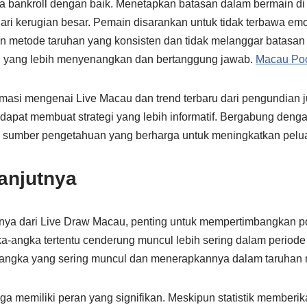
ola bankroll dengan baik. Menetapkan batasan dalam bermain 
i kerugian besar. Pemain disarankan untuk tidak terbawa emo
 metode taruhan yang konsisten dan tidak melanggar batasan 
 yang lebih menyenangkan dan bertanggung jawab.
Macau Po
ormasi mengenai Live Macau dan trend terbaru dari pengundian 
in dapat membuat strategi yang lebih informatif. Bergabung den
 sumber pengetahuan yang berharga untuk meningkatkan pelua
lanjutnya
nya dari Live Draw Macau, penting untuk mempertimbangkan po
a-angka tertentu cenderung muncul lebih sering dalam periode 
angka yang sering muncul dan menerapkannya dalam taruhan 
juga memiliki peran yang signifikan. Meskipun statistik memberi