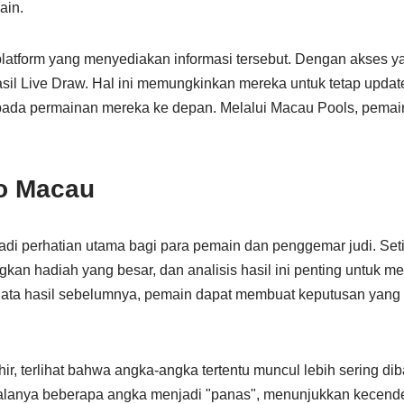
ain.
platform yang menyediakan informasi tersebut. Dengan akses y
sil Live Draw. Hal ini memungkinkan mereka untuk tetap update
pada permainan mereka ke depan. Melalui Macau Pools, pemai
to Macau
jadi perhatian utama bagi para pemain dan penggemar judi. Se
n hadiah yang besar, dan analisis hasil ini penting untuk m
 data hasil sebelumnya, pemain dapat membuat keputusan yang 
ir, terlihat bahwa angka-angka tertentu muncul lebih sering d
 kalanya beberapa angka menjadi "panas", menunjukkan kecend