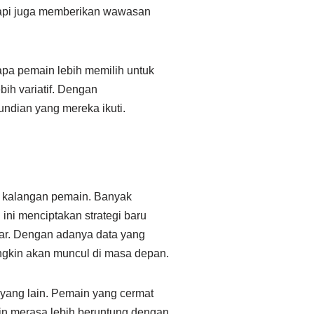
etapi juga memberikan wawasan
apa pemain lebih memilih untuk
bih variatif. Dengan
undian yang mereka ikuti.
i kalangan pemain. Banyak
ini menciptakan strategi baru
ar. Dengan adanya data yang
ngkin akan muncul di masa depan.
 yang lain. Pemain yang cermat
in merasa lebih beruntung dengan