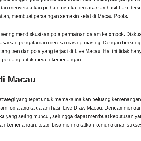
 dan menyesuaikan pilihan mereka berdasarkan hasil-hasil ters
hatian, membuat persaingan semakin ketat di Macau Pools.
ga sering mendiskusikan pola permainan dalam kelompok. Disku
berdasarkan pengalaman mereka masing-masing. Dengan berkump
ang tren dan pola yang terjadi di Live Macau. Hal ini tidak 
an peluang untuk meraih kemenangan.
di Macau
rategi yang tepat untuk memaksimalkan peluang kemenangan.
mi pola angka dalam hasil Live Draw Macau. Dengan mengana
ka yang sering muncul, sehingga dapat membuat keputusan yan
inan kemenangan, tetapi bisa meningkatkan kemungkinan sukse