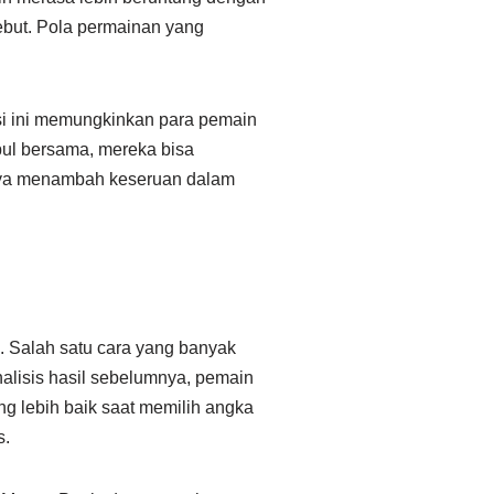
ebut. Pola permainan yang
si ini memungkinkan para pemain
ul bersama, mereka bisa
hanya menambah keseruan dalam
 Salah satu cara yang banyak
lisis hasil sebelumnya, pemain
g lebih baik saat memilih angka
s.