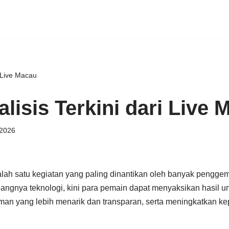
i Live Macau
alisis Terkini dari Live
 2026
lah satu kegiatan yang paling dinantikan oleh banyak penggema
ngnya teknologi, kini para pemain dapat menyaksikan hasil un
man yang lebih menarik dan transparan, serta meningkatkan k