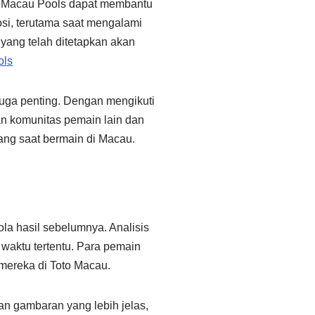
di Macau Pools dapat membantu
si, terutama saat mengalami
yang telah ditetapkan akan
ols
juga penting. Dengan mengikuti
gan komunitas pemain lain dan
ng saat bermain di Macau.
la hasil sebelumnya. Analisis
waktu tertentu. Para pemain
mereka di Toto Macau.
kan gambaran yang lebih jelas,