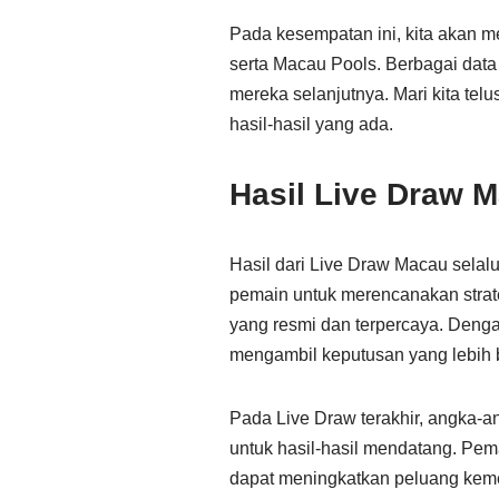
Pada kesempatan ini, kita akan me
serta Macau Pools. Berbagai dat
mereka selanjutnya. Mari kita tel
hasil-hasil yang ada.
Hasil Live Draw 
Hasil dari Live Draw Macau selal
pemain untuk merencanakan strate
yang resmi dan terpercaya. Denga
mengambil keputusan yang lebih 
Pada Live Draw terakhir, angka-
untuk hasil-hasil mendatang. Pem
dapat meningkatkan peluang keme