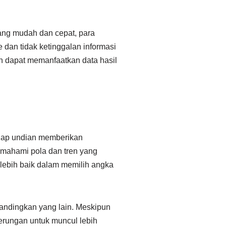
ang mudah dan cepat, para
 dan tidak ketinggalan informasi
n dapat memanfaatkan data hasil
tiap undian memberikan
emahami pola dan tren yang
lebih baik dalam memilih angka
ibandingkan yang lain. Meskipun
erungan untuk muncul lebih