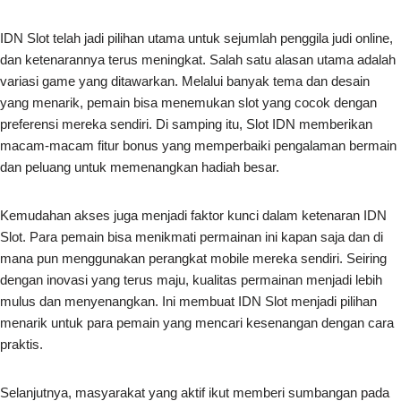
IDN Slot telah jadi pilihan utama untuk sejumlah penggila judi online,
dan ketenarannya terus meningkat. Salah satu alasan utama adalah
variasi game yang ditawarkan. Melalui banyak tema dan desain
yang menarik, pemain bisa menemukan slot yang cocok dengan
preferensi mereka sendiri. Di samping itu, Slot IDN memberikan
macam-macam fitur bonus yang memperbaiki pengalaman bermain
dan peluang untuk memenangkan hadiah besar.
Kemudahan akses juga menjadi faktor kunci dalam ketenaran IDN
Slot. Para pemain bisa menikmati permainan ini kapan saja dan di
mana pun menggunakan perangkat mobile mereka sendiri. Seiring
dengan inovasi yang terus maju, kualitas permainan menjadi lebih
mulus dan menyenangkan. Ini membuat IDN Slot menjadi pilihan
menarik untuk para pemain yang mencari kesenangan dengan cara
praktis.
Selanjutnya, masyarakat yang aktif ikut memberi sumbangan pada