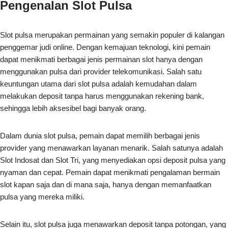
Pengenalan Slot Pulsa
Slot pulsa merupakan permainan yang semakin populer di kalangan
penggemar judi online. Dengan kemajuan teknologi, kini pemain
dapat menikmati berbagai jenis permainan slot hanya dengan
menggunakan pulsa dari provider telekomunikasi. Salah satu
keuntungan utama dari slot pulsa adalah kemudahan dalam
melakukan deposit tanpa harus menggunakan rekening bank,
sehingga lebih aksesibel bagi banyak orang.
Dalam dunia slot pulsa, pemain dapat memilih berbagai jenis
provider yang menawarkan layanan menarik. Salah satunya adalah
Slot Indosat dan Slot Tri, yang menyediakan opsi deposit pulsa yang
nyaman dan cepat. Pemain dapat menikmati pengalaman bermain
slot kapan saja dan di mana saja, hanya dengan memanfaatkan
pulsa yang mereka miliki.
Selain itu, slot pulsa juga menawarkan deposit tanpa potongan, yang