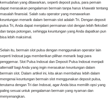
kemudahan yang ditawarkan, seperti deposit pulsa, para pemain
dapat merasakan pengalaman bermain tanpa harus khawatir tentang
masalah finansial. Salah satu operator yang menawarkan
keuntungan menarik dalam bermain slot adalah Tri. Dengan deposit
pulsa Tri, Anda dapat menjalani permainan slot dengan lebih fleksibel
dan tanpa potongan, sehingga keuntungan yang Anda dapatkan pun
bisa lebih maksimal.
Selain itu, bermain slot pulsa dengan menggunakan operator lain
seperti Indosat juga memberikan pilihan menarik bagi para
penggemar. Slot Pulsa Indosat dan Deposit Pulsa Indosat menjadi
alternatif bagi Anda yang ingin merasakan keuntungan dalam
bermain slot. Dalam artikel ini, kita akan membahas lebih dalam
mengenai keuntungan bermain slot menggunakan deposit pulsa,
terutama dengan Tri dan Indosat, agar Anda bisa memilih opsi yang
paling sesuai untuk pengalaman bermain yang nyaman dan
menyenangkan.