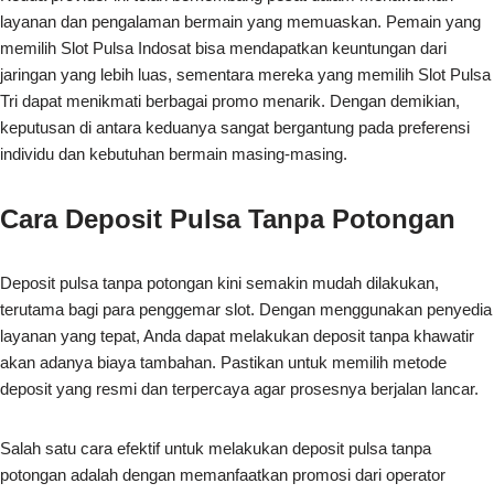
layanan dan pengalaman bermain yang memuaskan. Pemain yang
memilih Slot Pulsa Indosat bisa mendapatkan keuntungan dari
jaringan yang lebih luas, sementara mereka yang memilih Slot Pulsa
Tri dapat menikmati berbagai promo menarik. Dengan demikian,
keputusan di antara keduanya sangat bergantung pada preferensi
individu dan kebutuhan bermain masing-masing.
Cara Deposit Pulsa Tanpa Potongan
Deposit pulsa tanpa potongan kini semakin mudah dilakukan,
terutama bagi para penggemar slot. Dengan menggunakan penyedia
layanan yang tepat, Anda dapat melakukan deposit tanpa khawatir
akan adanya biaya tambahan. Pastikan untuk memilih metode
deposit yang resmi dan terpercaya agar prosesnya berjalan lancar.
Salah satu cara efektif untuk melakukan deposit pulsa tanpa
potongan adalah dengan memanfaatkan promosi dari operator