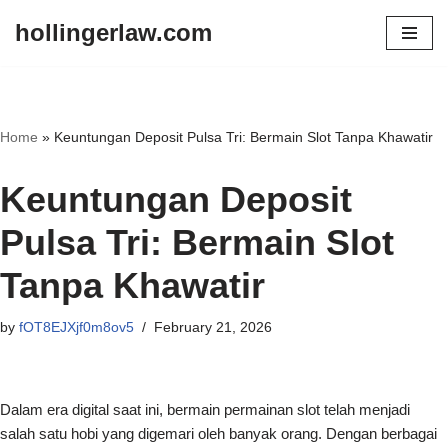
hollingerlaw.com
Skip
to
content
Home
»
Keuntungan Deposit Pulsa Tri: Bermain Slot Tanpa Khawatir
Keuntungan Deposit
Pulsa Tri: Bermain Slot
Tanpa Khawatir
by
fOT8EJXjf0m8ov5
February 21, 2026
Dalam era digital saat ini, bermain permainan slot telah menjadi
salah satu hobi yang digemari oleh banyak orang. Dengan berbagai