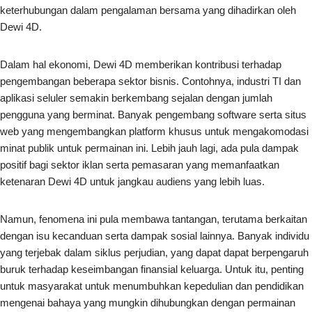
keterhubungan dalam pengalaman bersama yang dihadirkan oleh
Dewi 4D.
Dalam hal ekonomi, Dewi 4D memberikan kontribusi terhadap
pengembangan beberapa sektor bisnis. Contohnya, industri TI dan
aplikasi seluler semakin berkembang sejalan dengan jumlah
pengguna yang berminat. Banyak pengembang software serta situs
web yang mengembangkan platform khusus untuk mengakomodasi
minat publik untuk permainan ini. Lebih jauh lagi, ada pula dampak
positif bagi sektor iklan serta pemasaran yang memanfaatkan
ketenaran Dewi 4D untuk jangkau audiens yang lebih luas.
Namun, fenomena ini pula membawa tantangan, terutama berkaitan
dengan isu kecanduan serta dampak sosial lainnya. Banyak individu
yang terjebak dalam siklus perjudian, yang dapat dapat berpengaruh
buruk terhadap keseimbangan finansial keluarga. Untuk itu, penting
untuk masyarakat untuk menumbuhkan kepedulian dan pendidikan
mengenai bahaya yang mungkin dihubungkan dengan permainan