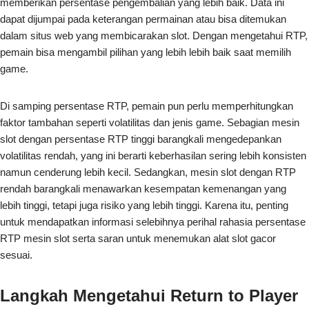
memberikan persentase pengembalian yang lebih baik. Data ini
dapat dijumpai pada keterangan permainan atau bisa ditemukan
dalam situs web yang membicarakan slot. Dengan mengetahui RTP,
pemain bisa mengambil pilihan yang lebih lebih baik saat memilih
game.
Di samping persentase RTP, pemain pun perlu memperhitungkan
faktor tambahan seperti volatilitas dan jenis game. Sebagian mesin
slot dengan persentase RTP tinggi barangkali mengedepankan
volatilitas rendah, yang ini berarti keberhasilan sering lebih konsisten
namun cenderung lebih kecil. Sedangkan, mesin slot dengan RTP
rendah barangkali menawarkan kesempatan kemenangan yang
lebih tinggi, tetapi juga risiko yang lebih tinggi. Karena itu, penting
untuk mendapatkan informasi selebihnya perihal rahasia persentase
RTP mesin slot serta saran untuk menemukan alat slot gacor
sesuai.
Langkah Mengetahui Return to Player