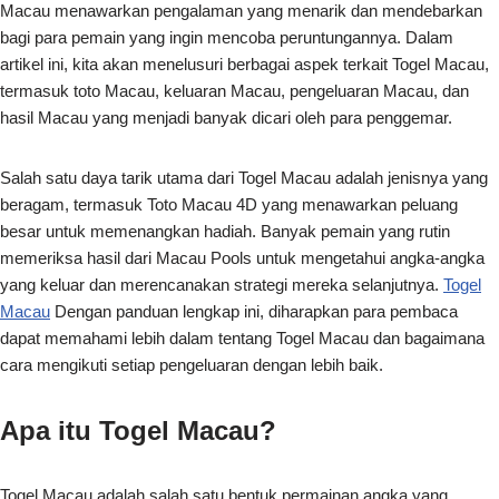
Macau menawarkan pengalaman yang menarik dan mendebarkan
bagi para pemain yang ingin mencoba peruntungannya. Dalam
artikel ini, kita akan menelusuri berbagai aspek terkait Togel Macau,
termasuk toto Macau, keluaran Macau, pengeluaran Macau, dan
hasil Macau yang menjadi banyak dicari oleh para penggemar.
Salah satu daya tarik utama dari Togel Macau adalah jenisnya yang
beragam, termasuk Toto Macau 4D yang menawarkan peluang
besar untuk memenangkan hadiah. Banyak pemain yang rutin
memeriksa hasil dari Macau Pools untuk mengetahui angka-angka
yang keluar dan merencanakan strategi mereka selanjutnya.
Togel
Macau
Dengan panduan lengkap ini, diharapkan para pembaca
dapat memahami lebih dalam tentang Togel Macau dan bagaimana
cara mengikuti setiap pengeluaran dengan lebih baik.
Apa itu Togel Macau?
Togel Macau adalah salah satu bentuk permainan angka yang