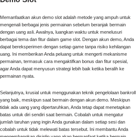
Memanfaatkan akun demo slot adalah metode yang ampuh untuk
mengenali berbagai jenis permainan sebelum beranjak bermain
dengan uang asli. Awalnya, luangkan waktu untuk menelusuri
berbagai tema dan fitur dalam game slot. Dengan akun demo, Anda
dapat bereksperimen dengan setiap game tanpa risiko kehilangan
uang. Ini memberikan Anda peluang untuk mengerti mekanisme
permainan, termasuk cara mengaktifkan bonus dan fitur spesial,
agar Anda dapat menyusun strategi lebih baik ketika beralih ke
permainan nyata.
Selanjutnya, krusial untuk menggunakan teknik pengelolaan bankroll
yang baik, meskipun saat bermain dengan akun demo. Meskipun
tidak ada uang yang dipertaruhkan, Anda tetap dapat menetapkan
batas untuk diri sendiri saat bermain. Cobalah untuk mengatur
jumlah taruhan yang ingin Anda gunakan dalam setiap sesi dan
cobalah untuk tidak melewati batas tersebut. Ini membantu Anda
mengembangkan disiplin yang akan bermanfaat ketika bermain