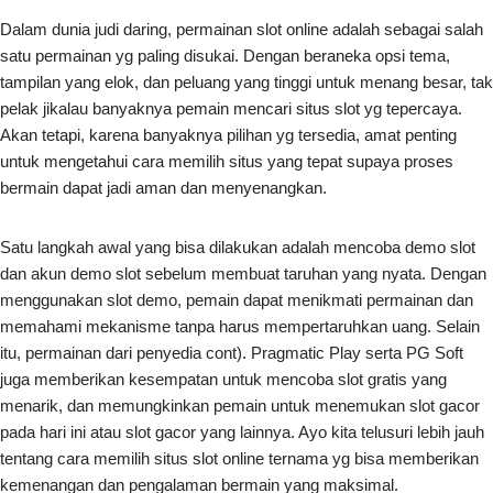
Dalam dunia judi daring, permainan slot online adalah sebagai salah
satu permainan yg paling disukai. Dengan beraneka opsi tema,
tampilan yang elok, dan peluang yang tinggi untuk menang besar, tak
pelak jikalau banyaknya pemain mencari situs slot yg tepercaya.
Akan tetapi, karena banyaknya pilihan yg tersedia, amat penting
untuk mengetahui cara memilih situs yang tepat supaya proses
bermain dapat jadi aman dan menyenangkan.
Satu langkah awal yang bisa dilakukan adalah mencoba demo slot
dan akun demo slot sebelum membuat taruhan yang nyata. Dengan
menggunakan slot demo, pemain dapat menikmati permainan dan
memahami mekanisme tanpa harus mempertaruhkan uang. Selain
itu, permainan dari penyedia cont). Pragmatic Play serta PG Soft
juga memberikan kesempatan untuk mencoba slot gratis yang
menarik, dan memungkinkan pemain untuk menemukan slot gacor
pada hari ini atau slot gacor yang lainnya. Ayo kita telusuri lebih jauh
tentang cara memilih situs slot online ternama yg bisa memberikan
kemenangan dan pengalaman bermain yang maksimal.