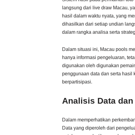
langsung dari live draw Macau, y
hasil dalam waktu nyata, yang m
dihasilkan dari setiap undian la
dalam rangka analisa serta strat
Dalam situasi ini, Macau pools m
hanya informasi pengeluaran, teta
digunakan oleh digunakan pemai
penggunaan data dan serta hasil 
berpartisipasi.
Analisis Data da
Dalam memperhatikan perkembangan
Data yang diperoleh dari pengel