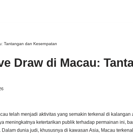
u: Tantangan dan Kesempatan
ve Draw di Macau: Tant
26
u telah menjadi aktivitas yang semakin terkenal di kalangan
a meningkatnya ketertarikan publik terhadap permainan ini, ba
u. Dalam dunia judi, khususnya di kawasan Asia, Macau terkena