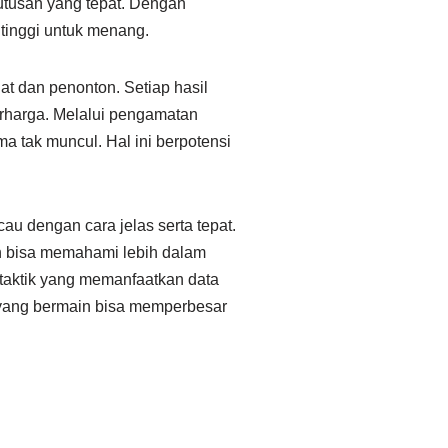
utusan yang tepat. Dengan
tinggi untuk menang.
t dan penonton. Setiap hasil
erharga. Melalui pengamatan
a tak muncul. Hal ini berpotensi
u dengan cara jelas serta tepat.
in bisa memahami lebih dalam
 taktik yang memanfaatkan data
g yang bermain bisa memperbesar