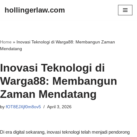
hollingerlaw.com
Skip
to
content
Home
»
Inovasi Teknologi di Warga88: Membangun Zaman
Mendatang
Inovasi Teknologi di
Warga88: Membangun
Zaman Mendatang
by
fOT8EJXjf0m8ov5
April 3, 2026
Di era digital sekarang, inovasi teknologi telah menjadi pendorong