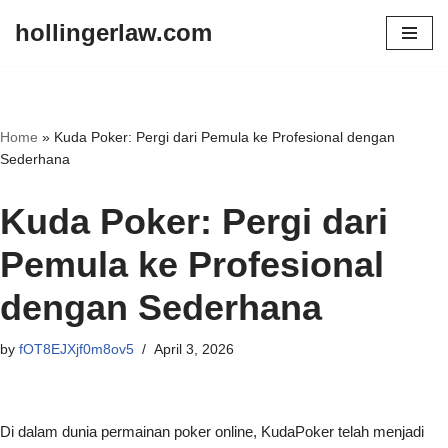
hollingerlaw.com
Skip
to
content
Home
»
Kuda Poker: Pergi dari Pemula ke Profesional dengan
Sederhana
Kuda Poker: Pergi dari
Pemula ke Profesional
dengan Sederhana
by
fOT8EJXjf0m8ov5
April 3, 2026
Di dalam dunia permainan poker online, KudaPoker telah menjadi