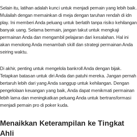
Selain itu, latihan adalah kunci untuk menjadi pemain yang lebih baik.
Mulailah dengan memainkan di meja dengan taruhan rendah di idn
play. Ini memberi Anda peluang untuk berlatih tanpa risiko kehilangan
banyak uang. Selama bermain, jangan takut untuk mengkaji
permainan Anda dan mengambil pelajaran dari kesalahan. Hal ini
akan menolong Anda menambah skill dan strategi permainan Anda
seiring waktu.
Di akhir, penting untuk mengelola bankroll Anda dengan bijak.
Tetapkan batasan untuk diri Anda dan patuhi mereka. Jangan pernah
bertaruh lebih dari yang Anda sanggup untuk kehilangan. Dengan
pengelolaan keuangan yang baik, Anda dapat menikmati permainan
lebih lama dan meningkatkan peluang Anda untuk bertransformasi
menjadi pemain pro di poker kuda.
Menaikkan Keterampilan ke Tingkat
Ahli