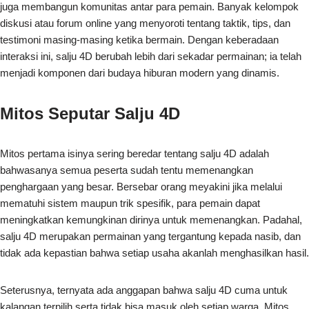
juga membangun komunitas antar para pemain. Banyak kelompok
diskusi atau forum online yang menyoroti tentang taktik, tips, dan
testimoni masing-masing ketika bermain. Dengan keberadaan
interaksi ini, salju 4D berubah lebih dari sekadar permainan; ia telah
menjadi komponen dari budaya hiburan modern yang dinamis.
Mitos Seputar Salju 4D
Mitos pertama isinya sering beredar tentang salju 4D adalah
bahwasanya semua peserta sudah tentu memenangkan
penghargaan yang besar. Bersebar orang meyakini jika melalui
mematuhi sistem maupun trik spesifik, para pemain dapat
meningkatkan kemungkinan dirinya untuk memenangkan. Padahal,
salju 4D merupakan permainan yang tergantung kepada nasib, dan
tidak ada kepastian bahwa setiap usaha akanlah menghasilkan hasil.
Seterusnya, ternyata ada anggapan bahwa salju 4D cuma untuk
kalangan terpilih serta tidak bisa masuk oleh setiap warga. Mitos