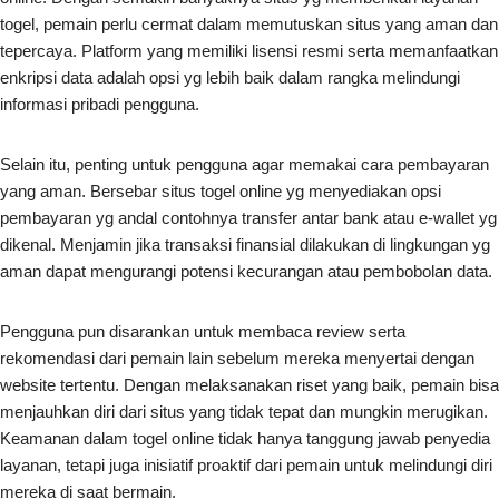
togel, pemain perlu cermat dalam memutuskan situs yang aman dan
tepercaya. Platform yang memiliki lisensi resmi serta memanfaatkan
enkripsi data adalah opsi yg lebih baik dalam rangka melindungi
informasi pribadi pengguna.
Selain itu, penting untuk pengguna agar memakai cara pembayaran
yang aman. Bersebar situs togel online yg menyediakan opsi
pembayaran yg andal contohnya transfer antar bank atau e-wallet yg
dikenal. Menjamin jika transaksi finansial dilakukan di lingkungan yg
aman dapat mengurangi potensi kecurangan atau pembobolan data.
Pengguna pun disarankan untuk membaca review serta
rekomendasi dari pemain lain sebelum mereka menyertai dengan
website tertentu. Dengan melaksanakan riset yang baik, pemain bisa
menjauhkan diri dari situs yang tidak tepat dan mungkin merugikan.
Keamanan dalam togel online tidak hanya tanggung jawab penyedia
layanan, tetapi juga inisiatif proaktif dari pemain untuk melindungi diri
mereka di saat bermain.