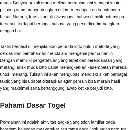
muda. Banyak sekali orang melihat permainan ini sebagai suatu
peluang yang menguntungkan dalam mendapatkan keuntungan
besar. Namun, krusial untuk diwaspadai bahwa di balik potensi profit
tersebut, terdapat berbagai bahaya yang perlu dipertimbangkan
dengan baik.
Taktik berhasil di menjalankan pemuda lotto butuh metode yang
cerdas dan pemahaman mendalam mengenai permainan ini.
Dengan memiliki pengetahuan yang tepat dan perencanaan yang
matang, anak muda lotto dapat meningkatkan kesempatan mereka
untuk menang. Tulisan ini akan mengupas mendiskusikan berbagai
taktik yang bisa dapat diterapkan agar pemain bisa meraih hasil
yang maksimal serta bertanggung jawab ketika berjudi lotto.
Pahami Dasar Togel
Permainan ini adalah aktivitas angka yang telah familiar pada
beragam kalangan masyarakat, terutama pada lingkungan pemuda.