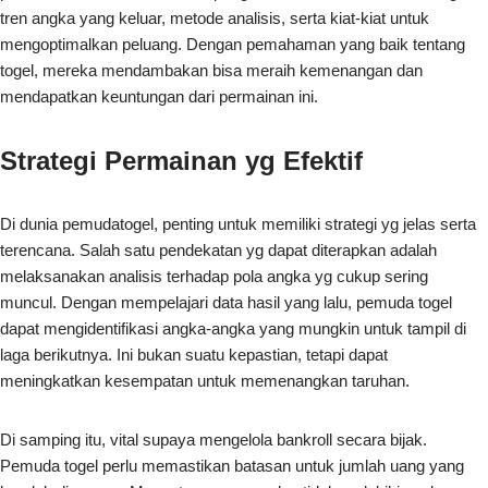
tren angka yang keluar, metode analisis, serta kiat-kiat untuk
mengoptimalkan peluang. Dengan pemahaman yang baik tentang
togel, mereka mendambakan bisa meraih kemenangan dan
mendapatkan keuntungan dari permainan ini.
Strategi Permainan yg Efektif
Di dunia pemudatogel, penting untuk memiliki strategi yg jelas serta
terencana. Salah satu pendekatan yg dapat diterapkan adalah
melaksanakan analisis terhadap pola angka yg cukup sering
muncul. Dengan mempelajari data hasil yang lalu, pemuda togel
dapat mengidentifikasi angka-angka yang mungkin untuk tampil di
laga berikutnya. Ini bukan suatu kepastian, tetapi dapat
meningkatkan kesempatan untuk memenangkan taruhan.
Di samping itu, vital supaya mengelola bankroll secara bijak.
Pemuda togel perlu memastikan batasan untuk jumlah uang yang