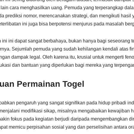
ain cara menghasilkan uang. Pemuda yang terperangkap dalam 
 prediksi nomor, merencanakan strategi, dan mengikuti hasi
terlibatan ini juga bisa berpotensi menjurus pada masalah ber
ini ini dapat sangat berbahaya, bukan hanya bagi seseorang ter
rnya. Sejumlah pemuda yang sudah kehilangan kendali atas fina
ngan dampak legal. Oleh karena itu, krusial untuk mengerti f
kasi dan bantuan yang diperlukan bagi mereka yang terpenga
uan Permainan Togel
abkan pengaruh yang sangat signifikan pada hidup pribadi ind
li menjalani modifikasi sikap, misalnya mengabaikan kewajiban 
makin fokus pada kegiatan berjudi daripada mengembangkan diri
dapat memicu perpisahan sosial yang dan perselisihan antara or