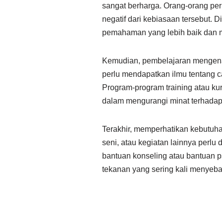
sangat berharga. Orang-orang per
negatif dari kebiasaan tersebut. 
pemahaman yang lebih baik dan 
Kemudian, pembelajaran mengena
perlu mendapatkan ilmu tentang c
Program-program training atau ku
dalam mengurangi minat terhadap 
Terakhir, memperhatikan kebutuhan
seni, atau kegiatan lainnya perlu
bantuan konseling atau bantuan 
tekanan yang sering kali menyeba