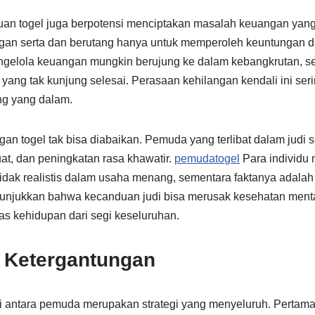
nduan togel juga berpotensi menciptakan masalah keuangan yan
gan serta dan berutang hanya untuk memperoleh keuntungan da
elola keuangan mungkin berujung ke dalam kebangkrutan, se
ng tak kunjung selesai. Perasaan kehilangan kendali ini ser
ang yang dalam.
gan togel tak bisa diabaikan. Pemuda yang terlibat dalam judi
at, dan peningkatan rasa khawatir.
pemudatogel
Para individu 
tidak realistis dalam usaha menang, sementara faktanya adalah
nunjukkan bahwa kecanduan judi bisa merusak kesehatan menta
as kehidupan dari segi keseluruhan.
 Ketergantungan
i antara pemuda merupakan strategi yang menyeluruh. Pertama