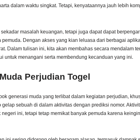
arta dalam waktu singkat. Tetapi, kenyataannya jauh lebih k
sekadar masalah keuangan, tetapi juga dapat dapat berpengar
 pemuda. Dengan akses yang kian leluasa dari berbagai aplikasi
erat. Dalam tulisan ini, kita akan membahas secara mendalam
ahui untuk menangani serta membendung kecanduan yang ini.
 Muda Perjudian Togel
k generasi muda yang terlibat dalam kegiatan perjudian, khusu
to gelap sebuah di dalam aktivitas dengan prediksi nomor. Aktiv
uk negeri ini, tetapi tetap memikat banyak pemuda karena kein
an ini sering didorong oleh beragam alasan, termasuk dampak s