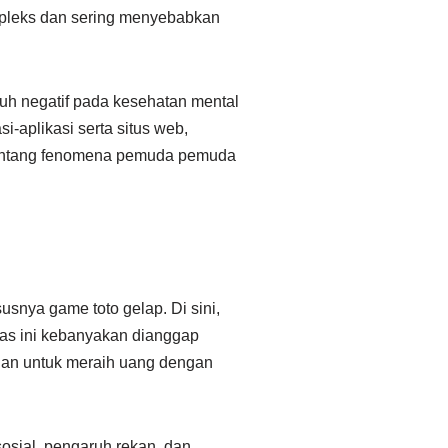
ompleks dan sering menyebabkan
uh negatif pada kesehatan mental
-aplikasi serta situs web,
 tentang fenomena pemuda pemuda
snya game toto gelap. Di sini,
itas ini kebanyakan dianggap
ginan untuk meraih uang dengan
osial, pengaruh rekan, dan