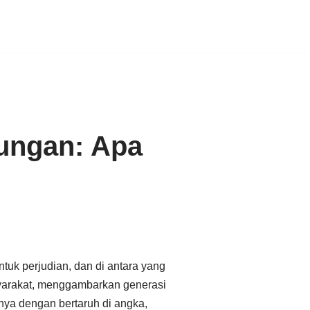
ungan: Apa
ntuk perjudian, dan di antara yang
asyarakat, menggambarkan generasi
anya dengan bertaruh di angka,