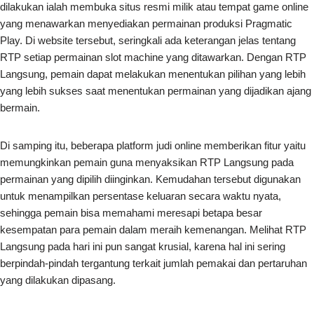
dilakukan ialah membuka situs resmi milik atau tempat game online
yang menawarkan menyediakan permainan produksi Pragmatic
Play. Di website tersebut, seringkali ada keterangan jelas tentang
RTP setiap permainan slot machine yang ditawarkan. Dengan RTP
Langsung, pemain dapat melakukan menentukan pilihan yang lebih
yang lebih sukses saat menentukan permainan yang dijadikan ajang
bermain.
Di samping itu, beberapa platform judi online memberikan fitur yaitu
memungkinkan pemain guna menyaksikan RTP Langsung pada
permainan yang dipilih diinginkan. Kemudahan tersebut digunakan
untuk menampilkan persentase keluaran secara waktu nyata,
sehingga pemain bisa memahami meresapi betapa besar
kesempatan para pemain dalam meraih kemenangan. Melihat RTP
Langsung pada hari ini pun sangat krusial, karena hal ini sering
berpindah-pindah tergantung terkait jumlah pemakai dan pertaruhan
yang dilakukan dipasang.