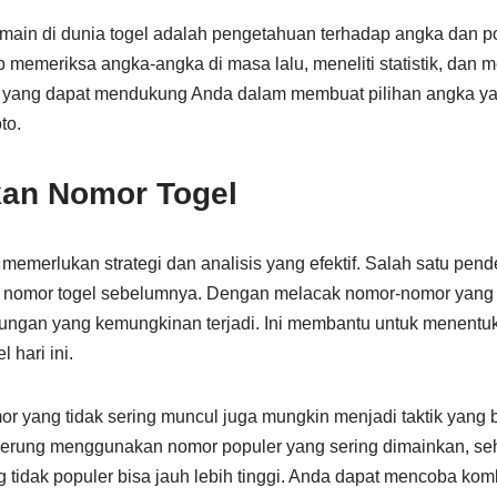
rmain di dunia togel adalah pengetahuan terhadap angka dan 
emeriksa angka-angka di masa lalu, meneliti statistik, dan me
as yang dapat mendukung Anda dalam membuat pilihan angka y
to.
kan Nomor Togel
 memerlukan strategi dan analisis yang efektif. Salah satu pe
 nomor togel sebelumnya. Dengan melacak nomor-nomor yang se
rungan yang kemungkinan terjadi. Ini membantu untuk menentuka
 hari ini.
r yang tidak sering muncul juga mungkin menjadi taktik yang
erung menggunakan nomor populer yang sering dimainkan, se
tidak populer bisa jauh lebih tinggi. Anda dapat mencoba kom