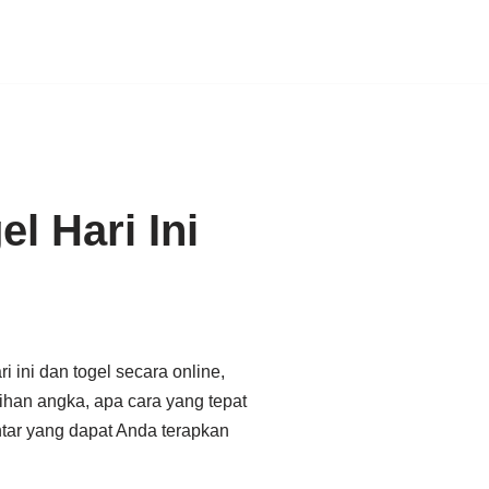
l Hari Ini
i ini dan togel secara online,
ihan angka, apa cara yang tepat
ntar yang dapat Anda terapkan