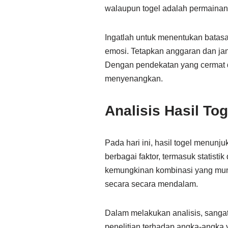
walaupun togel adalah permainan p
Ingatlah untuk menentukan batasa
emosi. Tetapkan anggaran dan jan
Dengan pendekatan yang cermat da
menyenangkan.
Analisis Hasil Tog
Pada hari ini, hasil togel menunj
berbagai faktor, termasuk statisti
kemungkinan kombinasi yang mung
secara secara mendalam.
Dalam melakukan analisis, sanga
penelitian terhadap angka-angka 