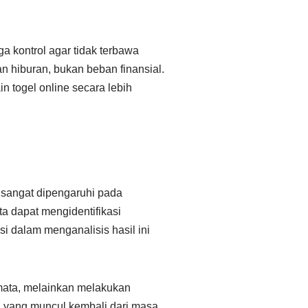
a kontrol agar tidak terbawa
 hiburan, bukan beban finansial.
 togel online secara lebih
l sangat dipengaruhi pada
ita dapat mengidentifikasi
 dalam menganalisis hasil ini
emata, melainkan melakukan
a yang muncul kembali dari masa