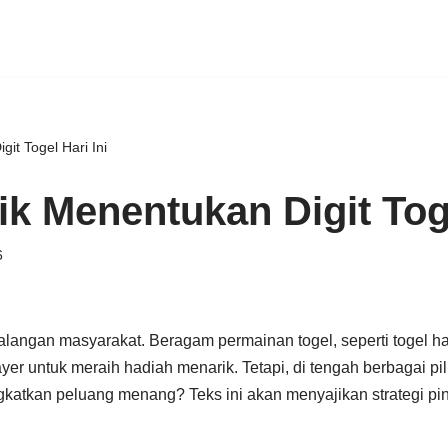
it Togel Hari Ini
k Menentukan Digit Toge
6
kalangan masyarakat. Beragam permainan togel, seperti togel har
r untuk meraih hadiah menarik. Tetapi, di tengah berbagai pil
katkan peluang menang? Teks ini akan menyajikan strategi pi