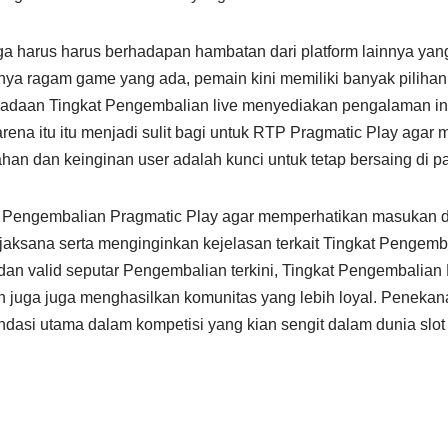
juga harus harus berhadapan hambatan dari platform lainnya 
nya ragam game yang ada, pemain kini memiliki banyak piliha
eradaan Tingkat Pengembalian live menyediakan pengalaman inte
arena itu itu menjadi sulit bagi untuk RTP Pragmatic Play aga
an dan keinginan user adalah kunci untuk tetap bersaing di pas
kat Pengembalian Pragmatic Play agar memperhatikan masukan d
bijaksana serta menginginkan kejelasan terkait Tingkat Pengem
dan valid seputar Pengembalian terkini, Tingkat Pengembalian 
uga juga menghasilkan komunitas yang lebih loyal. Penekanan
ndasi utama dalam kompetisi yang kian sengit dalam dunia slot 