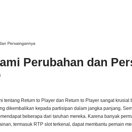
an Persaingannya
mi Perubahan dan Per
6
i tentang Return to Player dan Return to Player sangat krusia
yang dikembalikan kepada partisipan dalam jangka panjang. Se
 mendapat beberapa dari taruhan mereka. Karena banyak perma
ainan, termasuk RTP slot terkenal, dapat membantu pemain me