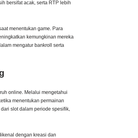
h bersifat acak, serta RTP lebih
saat menentukan game. Para
a meningkatkan kemungkinan mereka
lam mengatur bankroll serta
g
uh online. Melalui mengetahui
 ketika menentukan permainan
ri slot dalam periode spesifik,
 dikenal dengan kreasi dan