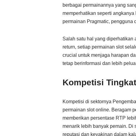
berbagai permainannya yang sang
memperhatikan seperti angkanya b
permainan Pragmatic, pengguna d
Salah satu hal yang diperhatikan
return, setiap permainan slot se
crucial untuk menjaga harapan da
tetap berinformasi dan lebih pel
Kompetisi Tingka
Kompetisi di sektornya Pengemba
permainan slot online. Beragam 
memberikan persentase RTP lebih
menarik lebih banyak pemain. Di 
reputasi dan keyakinan dalam kal