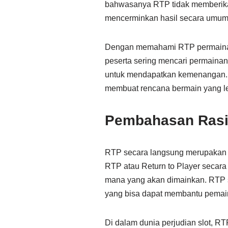
bahwasanya RTP tidak memberikan 
mencerminkan hasil secara umum 
Dengan memahami RTP permainan 
peserta sering mencari permainan 
untuk mendapatkan kemenangan. D
membuat rencana bermain yang le
Pembahasan Rasi
RTP secara langsung merupakan b
RTP atau Return to Player secara
mana yang akan dimainkan. RTP se
yang bisa dapat membantu pemai
Di dalam dunia perjudian slot, RT