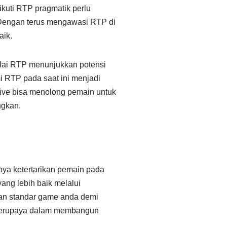
kuti RTP pragmatik perlu
engan terus mengawasi RTP di
aik.
ilai RTP menunjukkan potensi
i RTP pada saat ini menjadi
live bisa menolong pemain untuk
ngkan.
nya ketertarikan pemain pada
ng lebih baik melalui
kan standar game anda demi
us berupaya dalam membangun