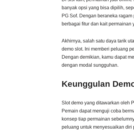
banyak opsi yang bisa dipilih, sep
PG Sof. Dengan beraneka ragam p
berbagai fitur dan kait permainan 
Akhirnya, salah satu daya tarik 
demo slot. Ini memberi peluang p
Dengan demikian, kamu dapat me
dengan modal sungguhan.
Keunggulan Demo 
Slot demo yang ditawarkan oleh 
Pemain dapat menguji coba berma
konsep tiap permainan sebelum
peluang untuk menyesuaikan diri