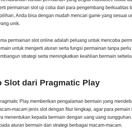
erti permainan slot uji coba dari para pengembang berkualitas t
ilihan, Anda bisa dengan mudah mencari game yang sesuai un
yang unik.
utama permainan slot online adalah peluang untuk mencoba perm
emain untuk mengerti aturan serta fungsi permainan tanpa perl
mbangun strategi serta meningkatkan keahlian bermain sebe
Slot dari Pragmatic Play
Pragmatic Play memberikan pengalaman bermain yang mendebark
cam-macam jenis slot dengan fitur lengkap, agar para pema
nya menentukan kepada bermain dengan uang uang sungguhan
 pada aturan bermain dan strategi berbagai macam-macam.