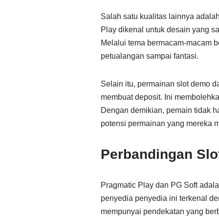
Salah satu kualitas lainnya adal
Play dikenal untuk desain yang s
Melalui tema bermacam-macam berv
petualangan sampai fantasi.
Selain itu, permainan slot demo da
membuat deposit. Ini membolehka
Dengan demikian, pemain tidak h
potensi permainan yang mereka 
Perbandingan Slo
Pragmatic Play dan PG Soft adal
penyedia penyedia ini terkenal den
mempunyai pendekatan yang berb