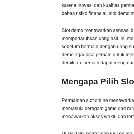
karena inovasi dan kualitas per
bebas risiko finansial, slot demo
Slot demo menawarkan sensasi ber
mempertaruhkan uang asli. Ini m
sebelum bermain dengan uang sung
demo agar bisa pemain untuk menj
demikian, pemain dapat mengalam
Mengapa Pilih Slot
Permainan slot online menawarka
memasuki beragam game dari rumah
menawarkan akses waktu dan tem
Di sisi lain, permainan judi onlin