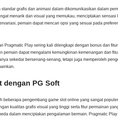
ah standar grafis dan animasi dalam dikomunikasikan dalam perm
angat menarik dan visual yang memukau, menciptakan sensasi b
ariasi, pemain dapat mencari opsi yang sesuai pada preferens
ri Pragmatic Play sering kali dilengkapi dengan bonus dan fitur
n pemain dapat mengalami kemungkinan kemenangan dan fitur-
anya sekedar bersenang-senang, tetapi juga memperoleh pen
mainkan.
t dengan PG Soft
ah beberapa pengembang game slot online yang sangat popule
gan kualitas grafis visual yang tinggi serta fitur permainan ya
eda dalam menciptakan pengalaman bermain. Pragmatic Play 