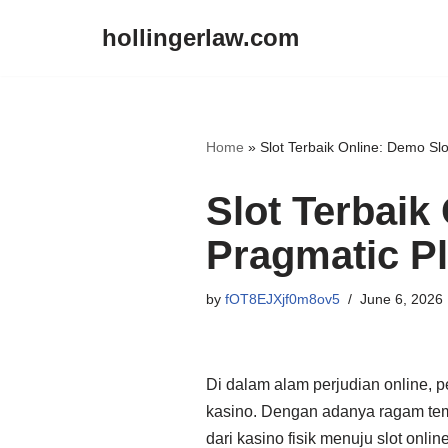
hollingerlaw.com
Skip
to
content
Home
»
Slot Terbaik Online: Demo Sl
Slot Terbaik
Pragmatic P
by
fOT8EJXjf0m8ov5
June 6, 2026
Di dalam alam perjudian online, p
kasino. Dengan adanya ragam te
dari kasino fisik menuju slot onli