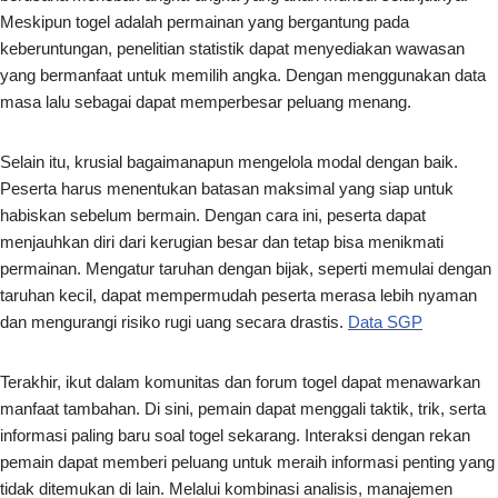
Meskipun togel adalah permainan yang bergantung pada
keberuntungan, penelitian statistik dapat menyediakan wawasan
yang bermanfaat untuk memilih angka. Dengan menggunakan data
masa lalu sebagai dapat memperbesar peluang menang.
Selain itu, krusial bagaimanapun mengelola modal dengan baik.
Peserta harus menentukan batasan maksimal yang siap untuk
habiskan sebelum bermain. Dengan cara ini, peserta dapat
menjauhkan diri dari kerugian besar dan tetap bisa menikmati
permainan. Mengatur taruhan dengan bijak, seperti memulai dengan
taruhan kecil, dapat mempermudah peserta merasa lebih nyaman
dan mengurangi risiko rugi uang secara drastis.
Data SGP
Terakhir, ikut dalam komunitas dan forum togel dapat menawarkan
manfaat tambahan. Di sini, pemain dapat menggali taktik, trik, serta
informasi paling baru soal togel sekarang. Interaksi dengan rekan
pemain dapat memberi peluang untuk meraih informasi penting yang
tidak ditemukan di lain. Melalui kombinasi analisis, manajemen