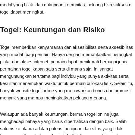
modal yang bijak, dan dukungan komunitas, peluang bisa sukses di
togel dapat meningkat.
Togel: Keuntungan dan Risiko
Togel memberikan kenyamanan dan aksesibilitas serta aksesibilitas
yang mudah bagi pemain. Hanya dengan memanfaatkan perangkat
pintar dan akses internet, pemain dapat menikmati berbagai jenis
permainan togel kapan saja serta di mana saja. Ini sangat
menguntungkan terutama bagi individu yang punya aktivitas serta
kesulitan menemukan waktu untuk bermain di lokasi fisik. Selain itu,
banyak website togel online yang menawarkan bonus dan promosi
menarik yang mampu meningkatkan peluang menang.
Walaupun ada banyak keuntungan, bermain togel online juga
menghadapi bahaya yang harus diperhatikan dengan baik. Salah
satu risiko utama adalah potensi penipuan dari situs yang tidak