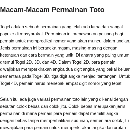
Macam-Macam Permainan Toto
Togel adalah sebuah permainan yang telah ada lama dan sangat
populer di masyarakat. Permainan ini menawarkan peluang bagi
pemain untuk memprediksi nomor yang akan muncul dalam undian.
Jenis permainan ini beraneka ragam, masing-masing dengan
ketentuan dan cara bermain yang unik. Di antara yang paling umum
ditemui Togel 2D, 3D, dan 4D. Dalam Togel 2D, para pemain
diwajibkan memperkirakan angka dua digit angka yang bakal keluar,
sementara pada Togel 3D, tiga digit angka menjadi tantangan. Untuk
Togel 4D, pemain harus menebak empat digit nomor yang tepat.
Selain itu, ada juga variasi permainan toto lain yang dikenal dengan
sebutan colok bebas dan colok jitu. Colok bebas merupakan jenis
permainan di mana pemain para pemain dapat memilih angka
dengan bebas tanpa memperhatikan susunan, sementara colok jitu
mewajibkan para pemain untuk memperkirakan angka dan urutan