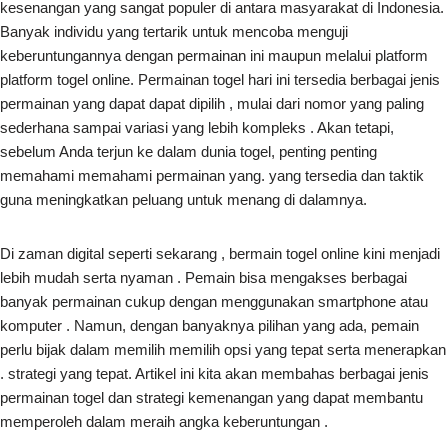
kesenangan yang sangat populer di antara masyarakat di Indonesia.
Banyak individu yang tertarik untuk mencoba menguji
keberuntungannya dengan permainan ini maupun melalui platform
platform togel online. Permainan togel hari ini tersedia berbagai jenis
permainan yang dapat dapat dipilih , mulai dari nomor yang paling
sederhana sampai variasi yang lebih kompleks . Akan tetapi,
sebelum Anda terjun ke dalam dunia togel, penting penting
memahami memahami permainan yang. yang tersedia dan taktik
guna meningkatkan peluang untuk menang di dalamnya.
Di zaman digital seperti sekarang , bermain togel online kini menjadi
lebih mudah serta nyaman . Pemain bisa mengakses berbagai
banyak permainan cukup dengan menggunakan smartphone atau
komputer . Namun, dengan banyaknya pilihan yang ada, pemain
perlu bijak dalam memilih memilih opsi yang tepat serta menerapkan
. strategi yang tepat. Artikel ini kita akan membahas berbagai jenis
permainan togel dan strategi kemenangan yang dapat membantu
memperoleh dalam meraih angka keberuntungan .