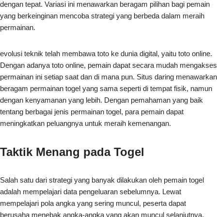
dengan tepat. Variasi ini menawarkan beragam pilihan bagi pemain
yang berkeinginan mencoba strategi yang berbeda dalam meraih
permainan.
evolusi teknik telah membawa toto ke dunia digital, yaitu toto online.
Dengan adanya toto online, pemain dapat secara mudah mengakses
permainan ini setiap saat dan di mana pun. Situs daring menawarkan
beragam permainan togel yang sama seperti di tempat fisik, namun
dengan kenyamanan yang lebih. Dengan pemahaman yang baik
tentang berbagai jenis permainan togel, para pemain dapat
meningkatkan peluangnya untuk meraih kemenangan.
Taktik Menang pada Togel
Salah satu dari strategi yang banyak dilakukan oleh pemain togel
adalah mempelajari data pengeluaran sebelumnya. Lewat
mempelajari pola angka yang sering muncul, peserta dapat
berusaha menebak angka-angka yang akan muncul selanjutnya.