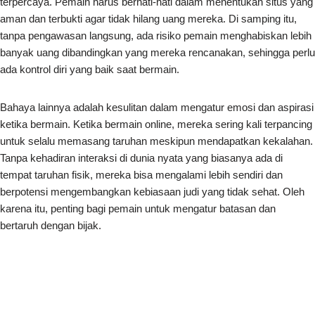
terpercaya. Pemain harus berhati-hati dalam menentukan situs yang
aman dan terbukti agar tidak hilang uang mereka. Di samping itu,
tanpa pengawasan langsung, ada risiko pemain menghabiskan lebih
banyak uang dibandingkan yang mereka rencanakan, sehingga perlu
ada kontrol diri yang baik saat bermain.
Bahaya lainnya adalah kesulitan dalam mengatur emosi dan aspirasi
ketika bermain. Ketika bermain online, mereka sering kali terpancing
untuk selalu memasang taruhan meskipun mendapatkan kekalahan.
Tanpa kehadiran interaksi di dunia nyata yang biasanya ada di
tempat taruhan fisik, mereka bisa mengalami lebih sendiri dan
berpotensi mengembangkan kebiasaan judi yang tidak sehat. Oleh
karena itu, penting bagi pemain untuk mengatur batasan dan
bertaruh dengan bijak.